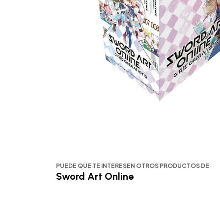
PUEDE QUE TE INTERESEN OTROS PRODUCTOS DE
Sword Art Online