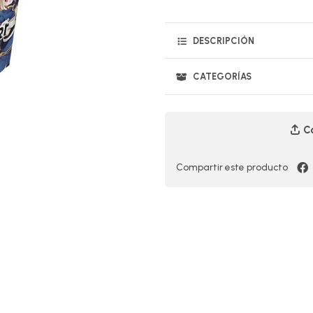
DESCRIPCIÓN
CATEGORÍAS
Co
Compartir este producto