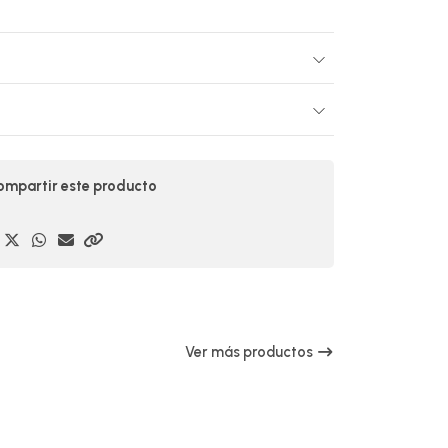
mpartir este producto
Ver más productos