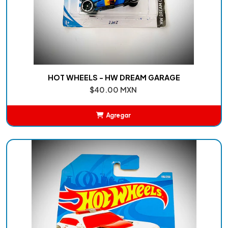
HOT WHEELS - HW DREAM GARAGE
$40.00 MXN
Agregar
Añadido