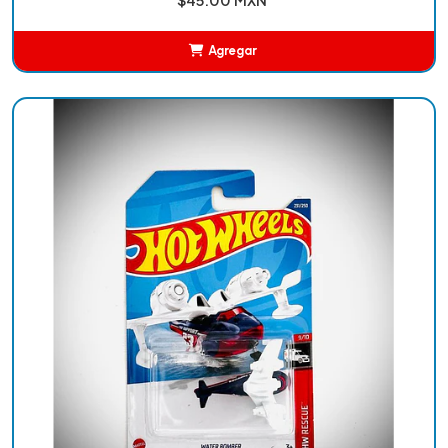
Agregar
Añadido