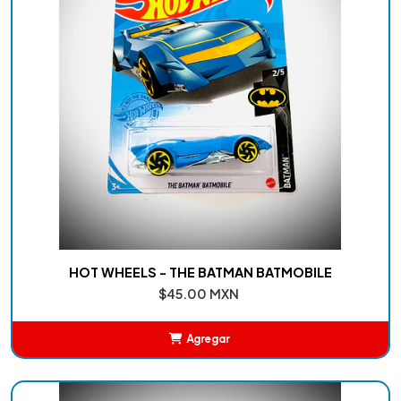
HOT WHEELS - THE BATMAN BATMOBILE
$45.00 MXN
Agregar
Añadido