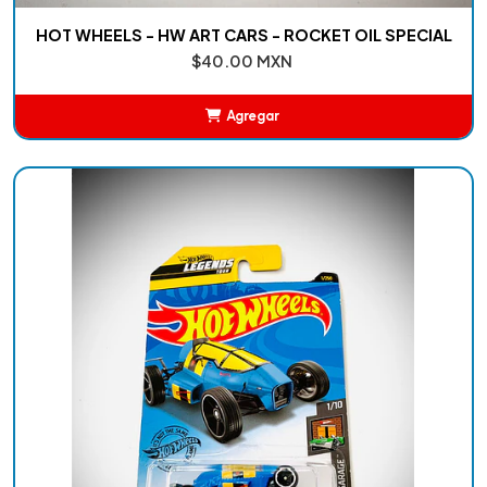
HOT WHEELS - HW ART CARS - ROCKET OIL SPECIAL
$40.00 MXN
Agregar
Añadido