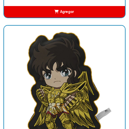
Agregar
Añadido