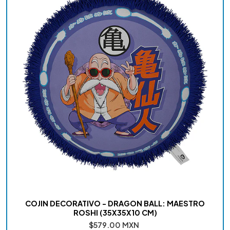
COJIN DECORATIVO - DRAGON BALL: MAESTRO
ROSHI (35X35X10 CM)
$579.00 MXN