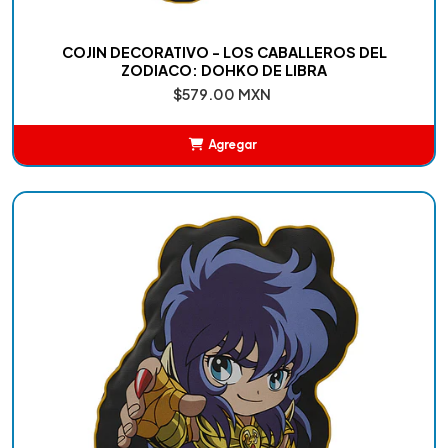
COJIN DECORATIVO - LOS CABALLEROS DEL
ZODIACO: DOHKO DE LIBRA
$579.00 MXN
Agregar
Añadido