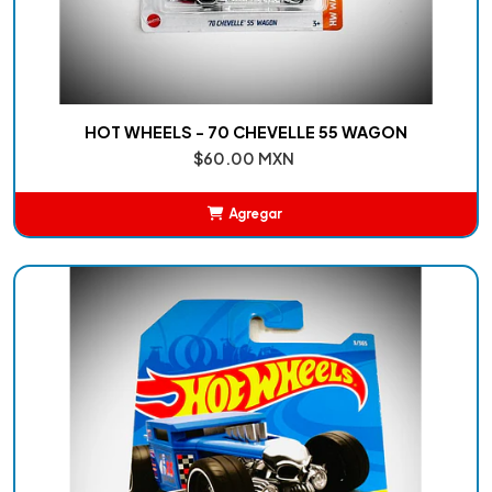
HOT WHEELS - 70 CHEVELLE 55 WAGON
$60.00 MXN
Agregar
Añadido