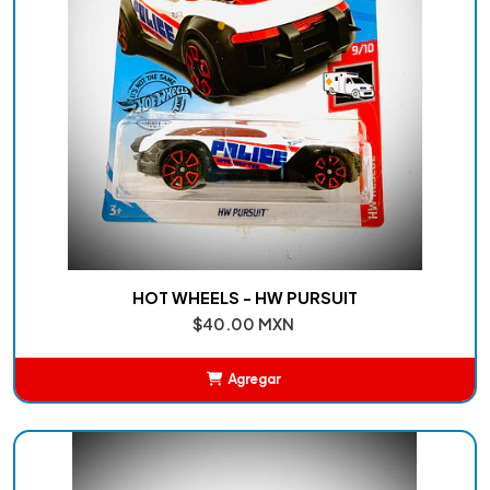
HOT WHEELS - HW PURSUIT
$40.00 MXN
Agregar
Añadido