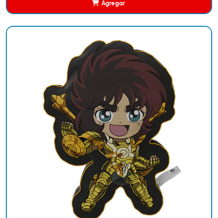
Agregar
Añadido