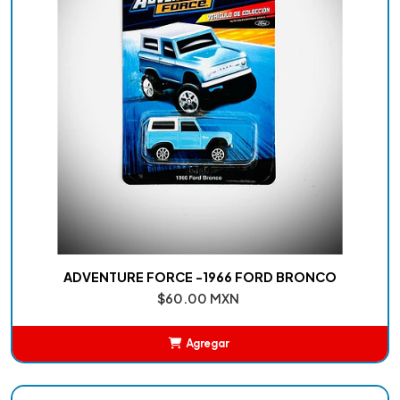
ADVENTURE FORCE -1966 FORD BRONCO
$60.00 MXN
Agregar
Añadido