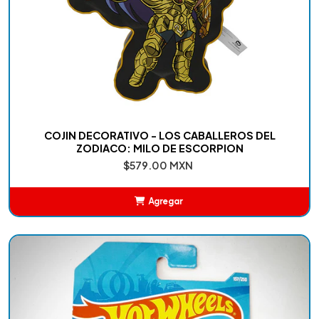
COJIN DECORATIVO - LOS CABALLEROS DEL
ZODIACO: MILO DE ESCORPION
$579.00 MXN
Agregar
Añadido