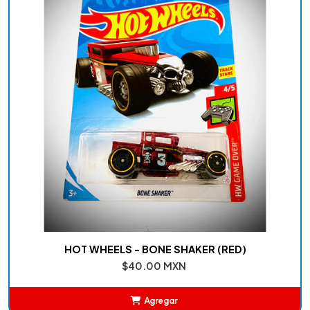
HOT WHEELS - BONE SHAKER (RED)
$40.00 MXN
Agregar