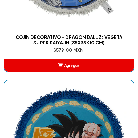
COJIN DECORATIVO - DRAGON BALL Z: VEGETA
SUPER SAIYAJIN (35X35X10 CM)
$579.00 MXN
Agregar
Añadido