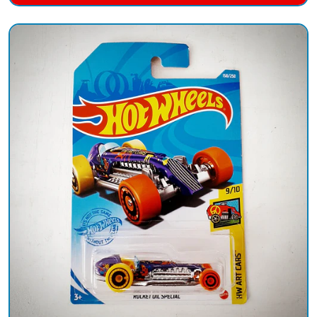
Añadido