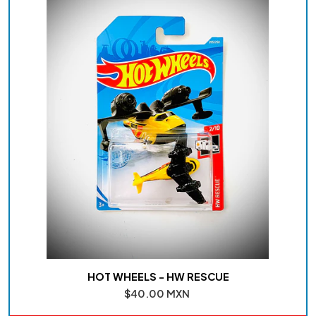
HOT WHEELS - HW RESCUE
$40.00 MXN