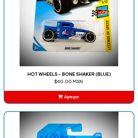
HOT WHEELS - BONE SHAKER (BLUE)
$40.00 MXN
Agregar
Añadido