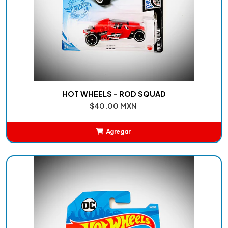
HOT WHEELS - ROD SQUAD
$40.00 MXN
Agregar
Añadido