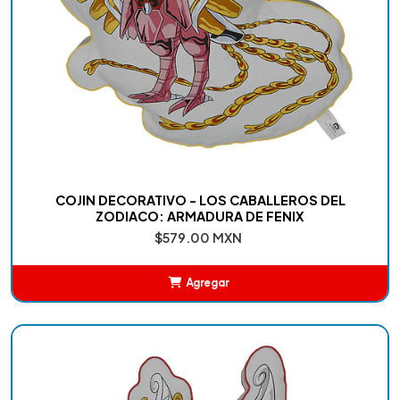
COJIN DECORATIVO - LOS CABALLEROS DEL
ZODIACO: ARMADURA DE FENIX
$579.00 MXN
Agregar
Añadido