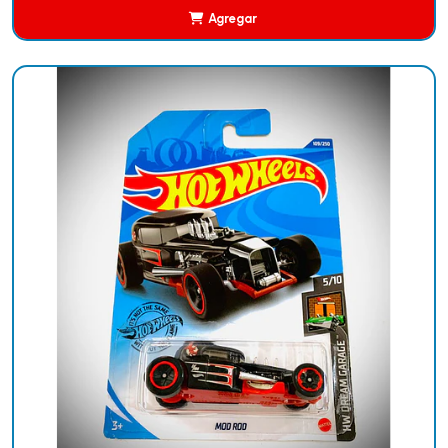
Agregar
Añadido