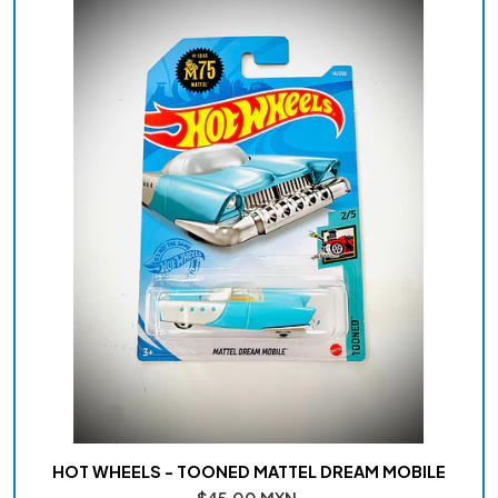
HOT WHEELS - TOONED MATTEL DREAM MOBILE
$45.00 MXN