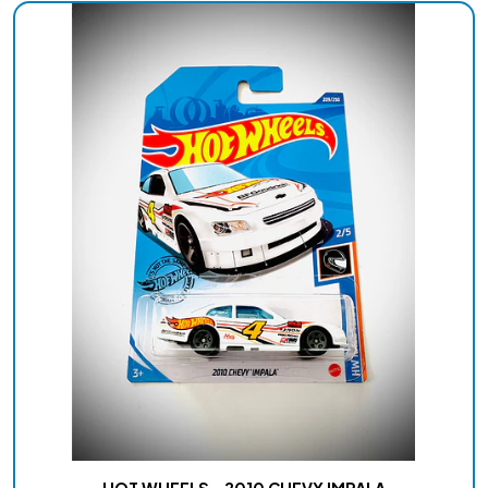
HOT WHEELS - 2010 CHEVY IMPALA