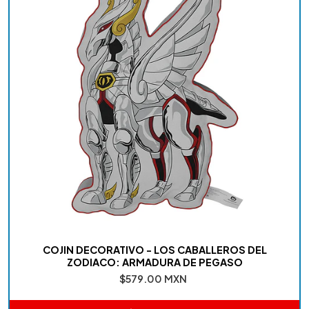
COJIN DECORATIVO - LOS CABALLEROS DEL
ZODIACO: ARMADURA DE PEGASO
$579.00 MXN