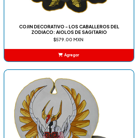
COJIN DECORATIVO - LOS CABALLEROS DEL
ZODIACO: AIOLOS DE SAGITARIO
$579.00 MXN
Agregar
Añadido