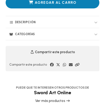
AGREGAR AL CARRO
DESCRIPCIÓN
CATEGORÍAS
Compartir este producto
Compartir este producto
PUEDE QUE TE INTERESEN OTROS PRODUCTOS DE
Sword Art Online
Ver más productos