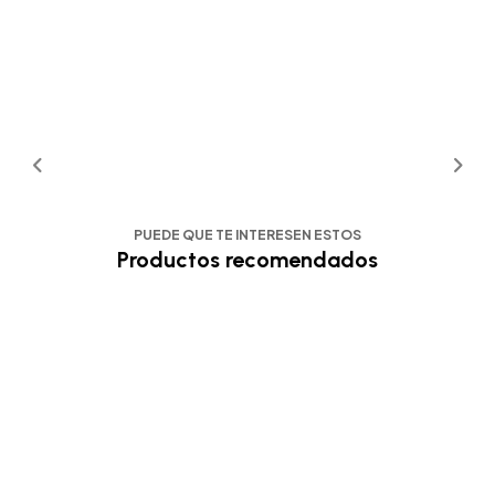
PUEDE QUE TE INTERESEN ESTOS
Productos recomendados