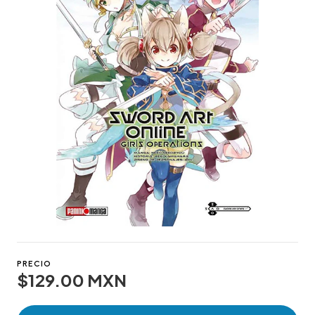
PRECIO
$129.00 MXN