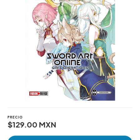
PRECIO
$129.00 MXN