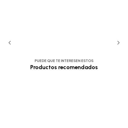
PUEDE QUE TE INTERESEN ESTOS
Productos recomendados