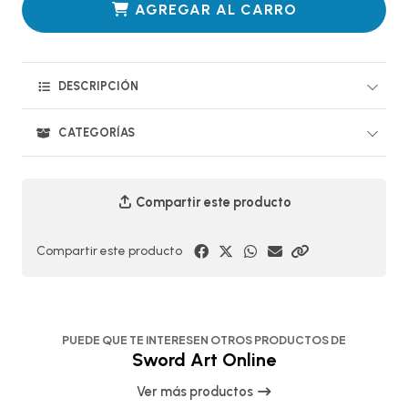
AGREGAR AL CARRO
DESCRIPCIÓN
CATEGORÍAS
Compartir este producto
Compartir este producto
PUEDE QUE TE INTERESEN OTROS PRODUCTOS DE
Sword Art Online
Ver más productos