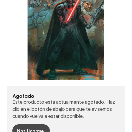
Agotado
Este producto está actualmente agotado. Haz
clic en el botón de abajo para que te avisemos
cuando vuelva a estar disponible.
Notificarme