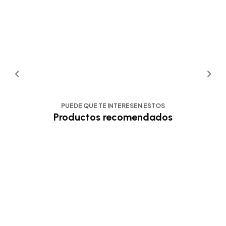
PUEDE QUE TE INTERESEN ESTOS
Productos recomendados