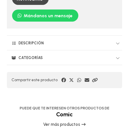
Mándanos un mensaje
DESCRIPCIÓN
CATEGORÍAS
Compartir este producto
PUEDE QUE TE INTERESEN OTROS PRODUCTOS DE
Comic
Ver más productos