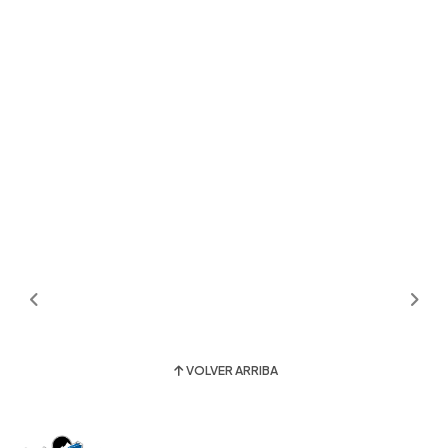
VOLVER ARRIBA