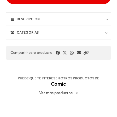
DESCRIPCIÓN
CATEGORÍAS
Compartir este producto
PUEDE QUE TE INTERESEN OTROS PRODUCTOS DE
Comic
Ver más productos