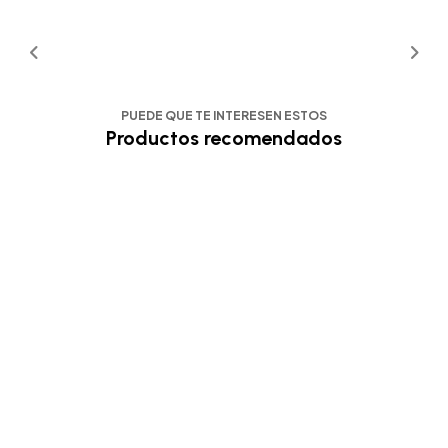
PUEDE QUE TE INTERESEN ESTOS
Productos recomendados