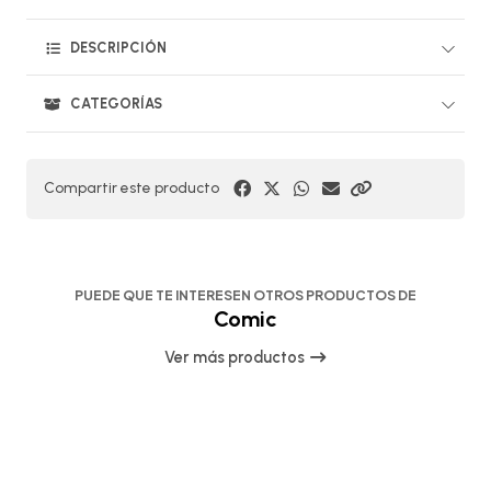
DESCRIPCIÓN
CATEGORÍAS
Compartir este producto
PUEDE QUE TE INTERESEN OTROS PRODUCTOS DE
Comic
Ver más productos