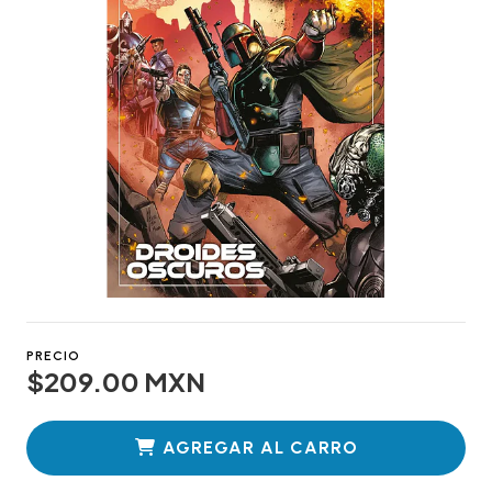
PRECIO
$209.00 MXN
AGREGAR AL CARRO