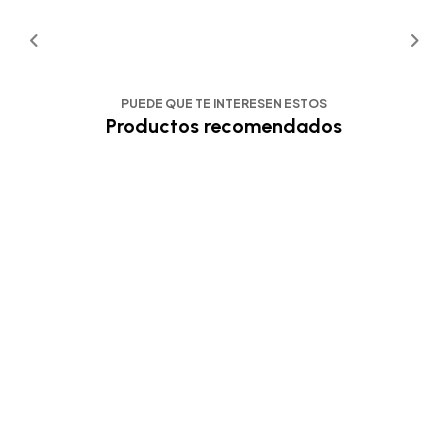
PUEDE QUE TE INTERESEN ESTOS
Productos recomendados