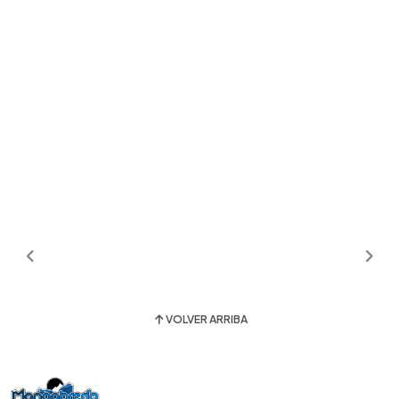
VOLVER ARRIBA