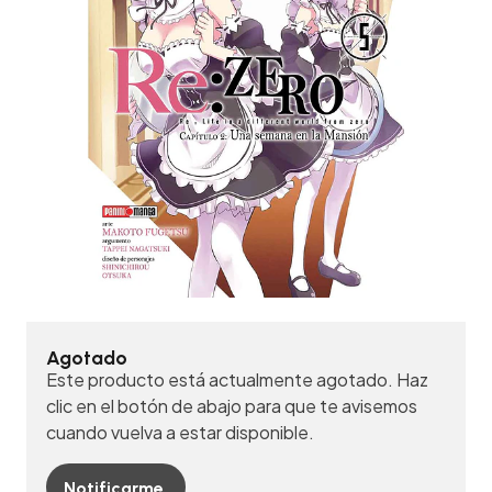
Agotado
Este producto está actualmente agotado. Haz
clic en el botón de abajo para que te avisemos
cuando vuelva a estar disponible.
Notificarme