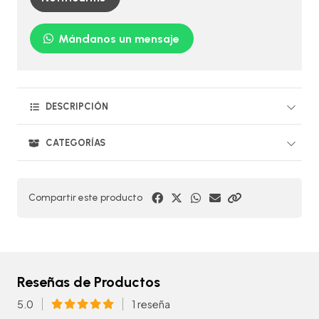
Mándanos un mensaje
DESCRIPCIÓN
CATEGORÍAS
Compartir este producto
Reseñas de Productos
5.0
1 reseña