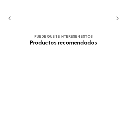
PUEDE QUE TE INTERESEN ESTOS
Productos recomendados