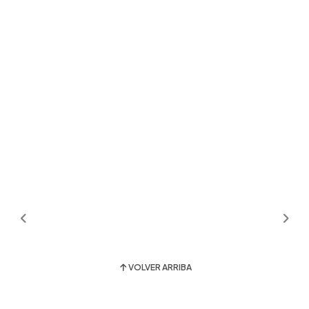
VOLVER ARRIBA