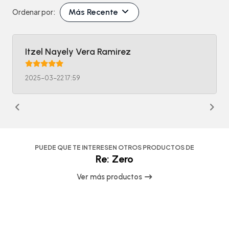
Más Recente
Ordenar por:
Itzel Nayely Vera Ramirez
2025-03-22 17:59
PUEDE QUE TE INTERESEN OTROS PRODUCTOS DE
Re: Zero
Ver más productos