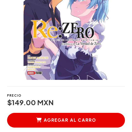
PRECIO
$149.00 MXN
AGREGAR AL CARRO