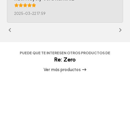
2025-03-22 17:59
PUEDE QUE TE INTERESEN OTROS PRODUCTOS DE
Re: Zero
Ver más productos