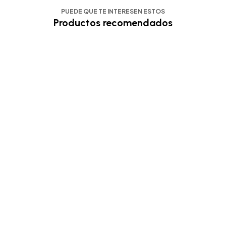
PUEDE QUE TE INTERESEN ESTOS
Productos recomendados