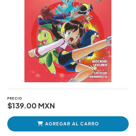
PRECIO
$139.00 MXN
AGREGAR AL CARRO