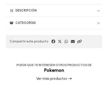
DESCRIPCIÓN
CATEGORÍAS
Compartir este producto
PUEDE QUE TE INTERESEN OTROS PRODUCTOS DE
Pokemon
Ver más productos