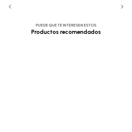
PUEDE QUE TE INTERESEN ESTOS
Productos recomendados