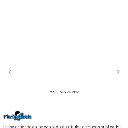
VOLVER ARRIBA
La mejor tienda online con todos los títulos de Manga publicados