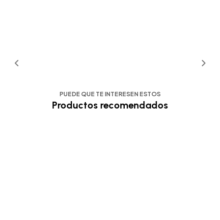
PUEDE QUE TE INTERESEN ESTOS
Productos recomendados