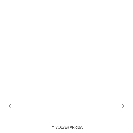
VOLVER ARRIBA