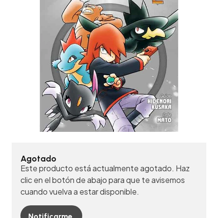
Agotado
Este producto está actualmente agotado. Haz
clic en el botón de abajo para que te avisemos
cuando vuelva a estar disponible.
Notificarme