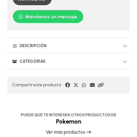
Mándanos un mensaje
DESCRIPCIÓN
CATEGORÍAS
Compartir este producto
PUEDE QUE TE INTERESEN OTROS PRODUCTOS DE
Pokemon
Ver más productos