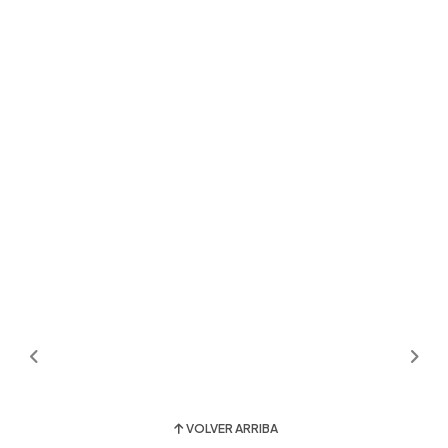
VOLVER ARRIBA