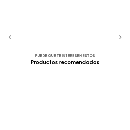
PUEDE QUE TE INTERESEN ESTOS
Productos recomendados