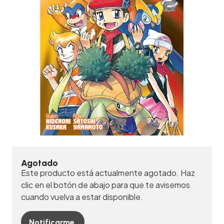
Agotado
Este producto está actualmente agotado. Haz
clic en el botón de abajo para que te avisemos
cuando vuelva a estar disponible.
Notificarme