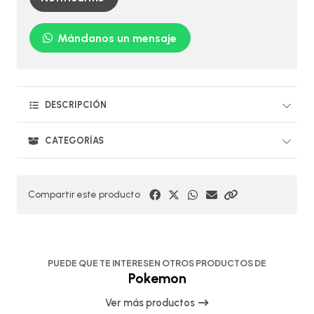
Mándanos un mensaje
DESCRIPCIÓN
CATEGORÍAS
Compartir este producto
PUEDE QUE TE INTERESEN OTROS PRODUCTOS DE
Pokemon
Ver más productos