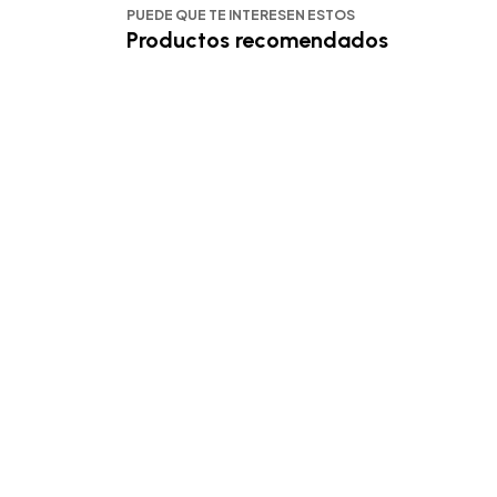
PUEDE QUE TE INTERESEN ESTOS
Productos recomendados