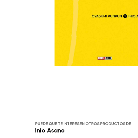
PUEDE QUE TE INTERESEN OTROS PRODUCTOS DE
Inio Asano