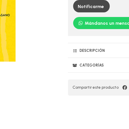
Notificarme
Mándanos un mensa
DESCRIPCIÓN
CATEGORÍAS
Compartir este producto