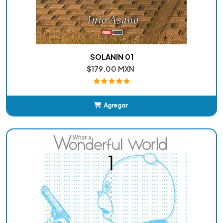
SOLANIN 01
$179.00 MXN
Agregar
Añadido