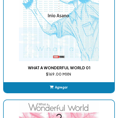
WHAT A WONDERFUL WORLD 01
$169.00 MXN
Agregar
Añadido