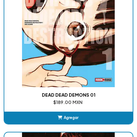
DEAD DEAD DEMONS 01
$189.00 MXN
Agregar
Añadido