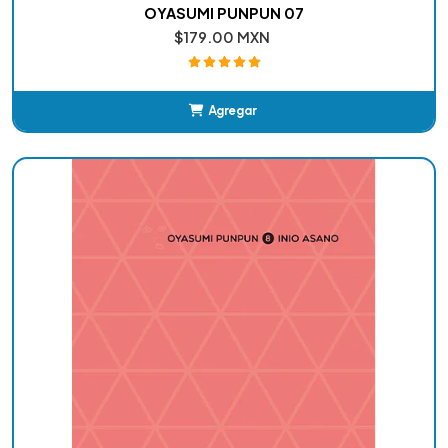
OYASUMI PUNPUN 07
$179.00 MXN
Agregar
Añadido