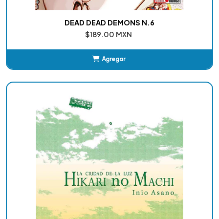
DEAD DEAD DEMONS N.6
$189.00 MXN
Agregar
Añadido