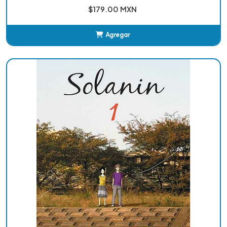
$179.00 MXN
Agregar
Añadido