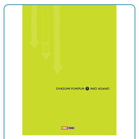
Añadido