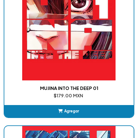
MUJINA INTO THE DEEP 01
$179.00 MXN
Agregar
Añadido