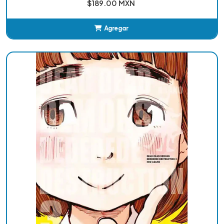
$189.00 MXN
Agregar
Añadido