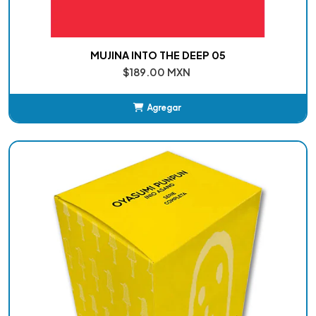
MUJINA INTO THE DEEP 05
$189.00 MXN
Agregar
Añadido