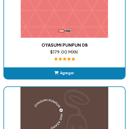
OYASUMI PUNPUN 08
$179.00 MXN
Agregar
Añadido