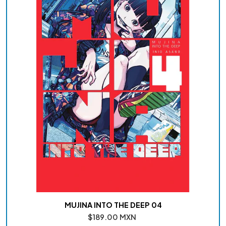
MUJINA INTO THE DEEP 04
$189.00 MXN