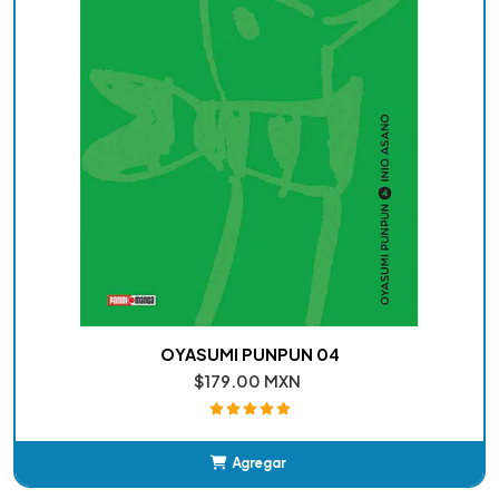
OYASUMI PUNPUN 04
$179.00 MXN
Agregar