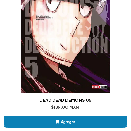
DEAD DEAD DEMONS 05
$189.00 MXN
Agregar