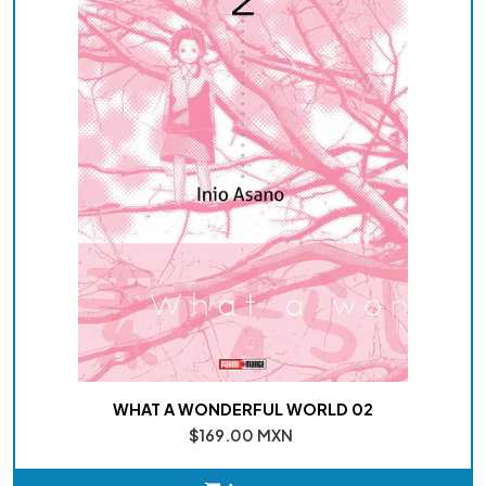
WHAT A WONDERFUL WORLD 02
$169.00 MXN