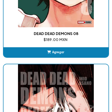
DEAD DEAD DEMONS 08
$189.00 MXN
Agregar
Añadido