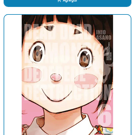
Agregar
Añadido