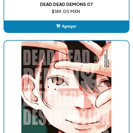
DEAD DEAD DEMONS 07
$189.00 MXN
Agregar
Añadido