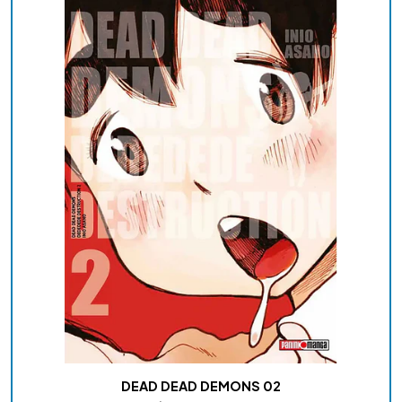
DEAD DEAD DEMONS 02