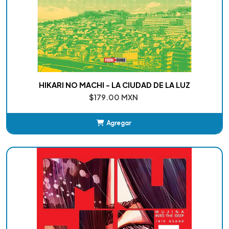
HIKARI NO MACHI - LA CIUDAD DE LA LUZ
$179.00 MXN
Agregar
Añadido