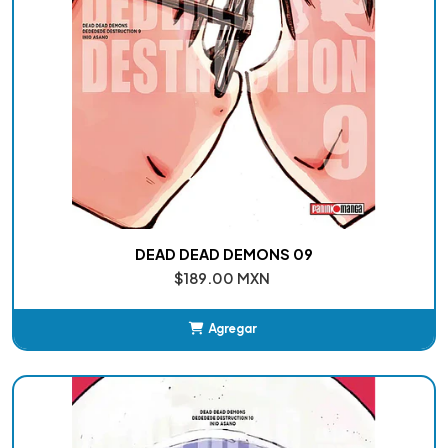
DEAD DEAD DEMONS 09
$189.00 MXN
Agregar
Añadido