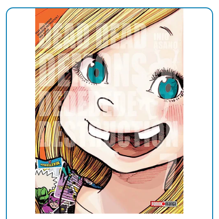
Añadido