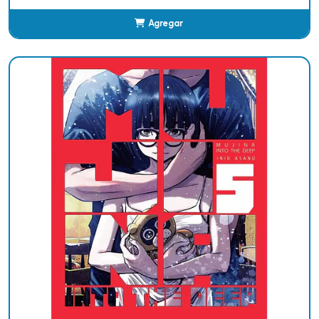
Agregar
Añadido