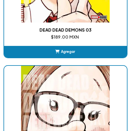
DEAD DEAD DEMONS 03
$189.00 MXN
Agregar
Añadido