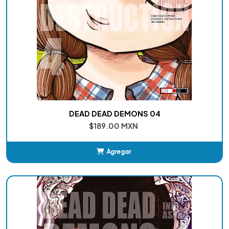
DEAD DEAD DEMONS 04
$189.00 MXN
Agregar
Añadido