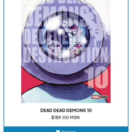
DEAD DEAD DEMONS 10
$189.00 MXN