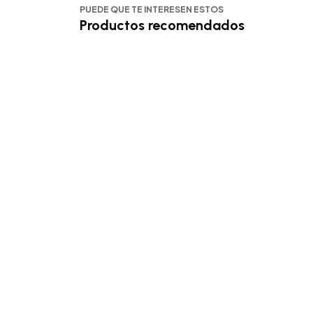
PUEDE QUE TE INTERESEN ESTOS
Productos recomendados