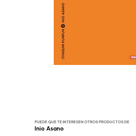
PUEDE QUE TE INTERESEN OTROS PRODUCTOS DE
Inio Asano