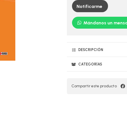
Notificarme
Mándanos un mensa
DESCRIPCIÓN
CATEGORÍAS
Compartir este producto