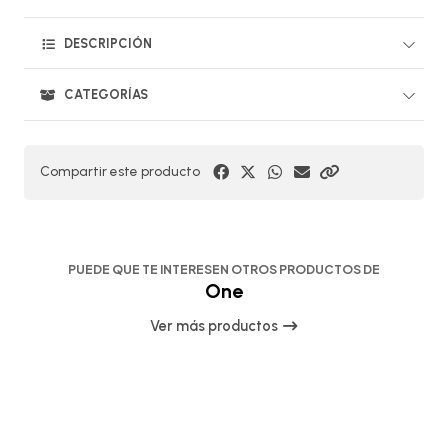
DESCRIPCIÓN
CATEGORÍAS
Compartir este producto
PUEDE QUE TE INTERESEN OTROS PRODUCTOS DE
One
Ver más productos