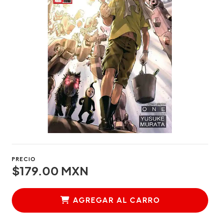
PRECIO
$179.00 MXN
AGREGAR AL CARRO