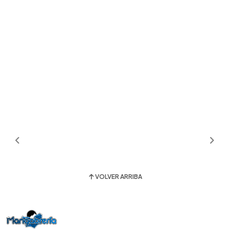
VOLVER ARRIBA