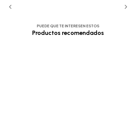
PUEDE QUE TE INTERESEN ESTOS
Productos recomendados