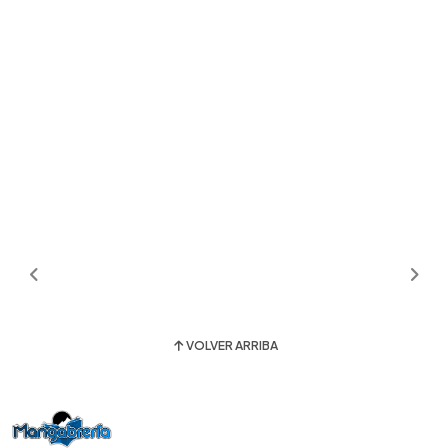
VOLVER ARRIBA