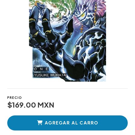
PRECIO
$169.00 MXN
AGREGAR AL CARRO