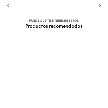
PUEDE QUE TE INTERESEN ESTOS
Productos recomendados