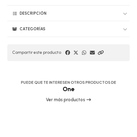
DESCRIPCIÓN
CATEGORÍAS
Compartir este producto
PUEDE QUE TE INTERESEN OTROS PRODUCTOS DE
One
Ver más productos