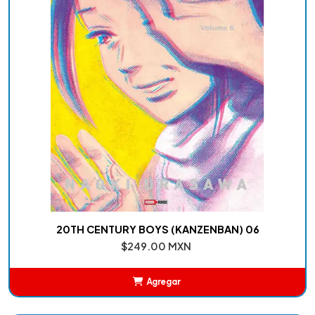
20TH CENTURY BOYS (KANZENBAN) 06
$249.00 MXN
Agregar
Añadido