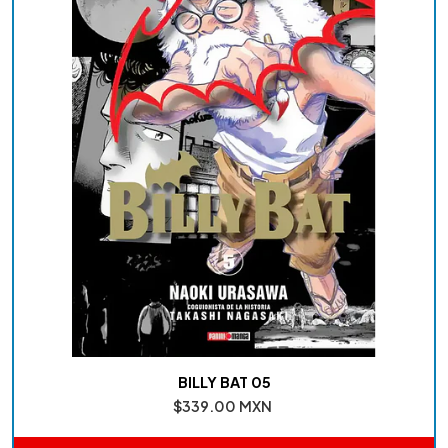
BILLY BAT 05
$339.00 MXN