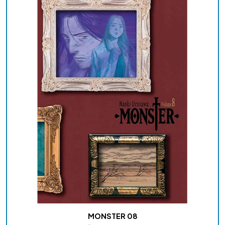
MONSTER 08