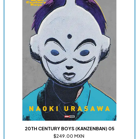
20TH CENTURY BOYS (KANZENBAN) 05
$249.00 MXN