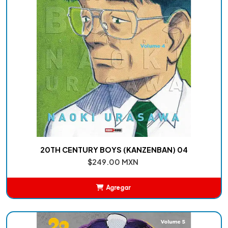
20TH CENTURY BOYS (KANZENBAN) 04
$249.00 MXN
Agregar
Añadido