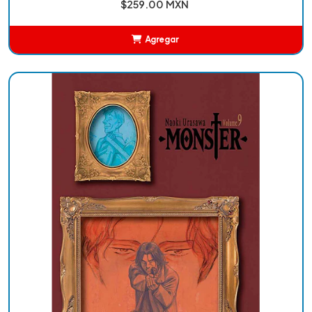
$259.00 MXN
Agregar
Añadido