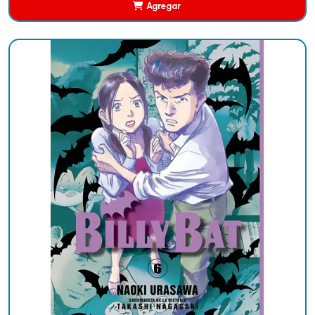
Agregar
Añadido