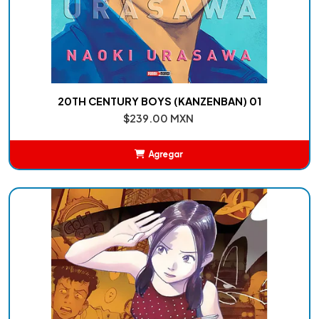
20TH CENTURY BOYS (KANZENBAN) 01
$239.00 MXN
Agregar
Añadido