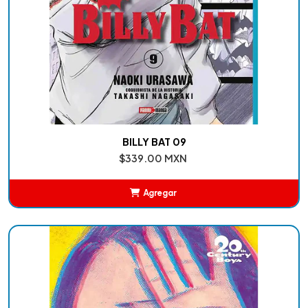
BILLY BAT 09
$339.00 MXN
Agregar
Añadido