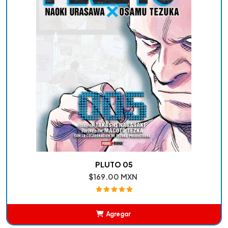
PLUTO 05
$169.00 MXN
Agregar