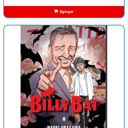
Agregar
Añadido