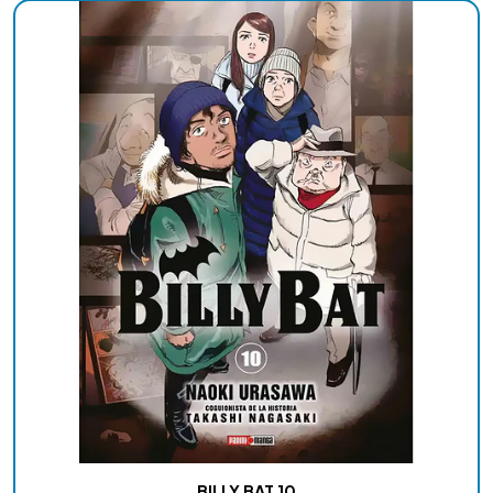
BILLY BAT 10