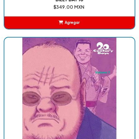
$349.00 MXN
Agregar
Añadido