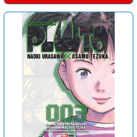
Añadido