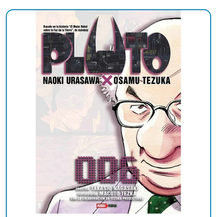
Añadido