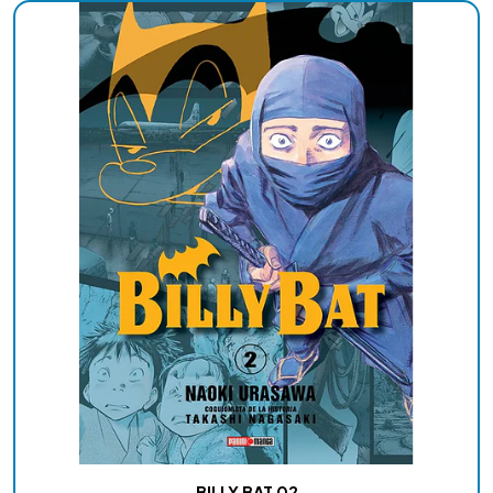
BILLY BAT 02