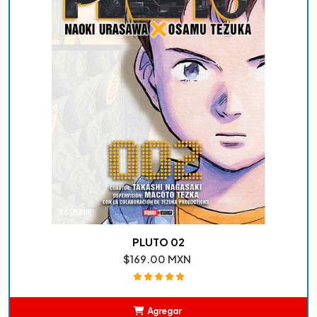
PLUTO 02
$169.00 MXN
Agregar