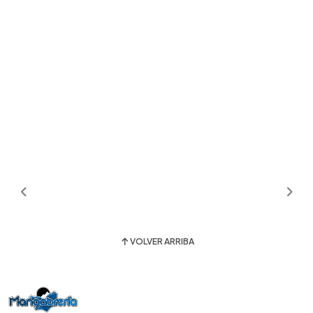
VOLVER ARRIBA