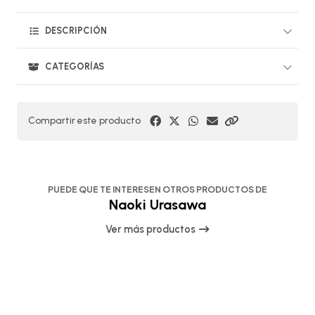
DESCRIPCIÓN
CATEGORÍAS
Compartir este producto
PUEDE QUE TE INTERESEN OTROS PRODUCTOS DE
Naoki Urasawa
Ver más productos