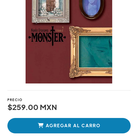
PRECIO
$259.00 MXN
AGREGAR AL CARRO