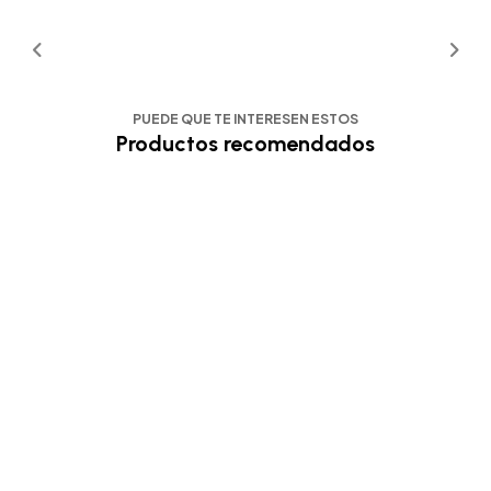
PUEDE QUE TE INTERESEN ESTOS
Productos recomendados