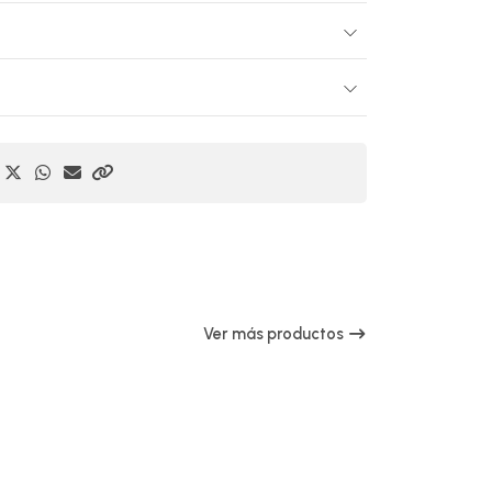
Ver más productos