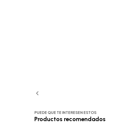
PUEDE QUE TE INTERESEN ESTOS
Productos recomendados