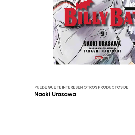
PUEDE QUE TE INTERESEN OTROS PRODUCTOS DE
Naoki Urasawa