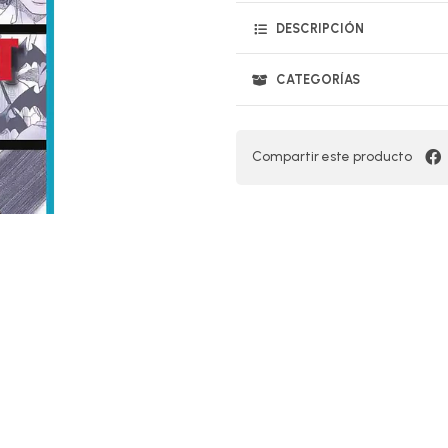
DESCRIPCIÓN
CATEGORÍAS
Compartir este producto