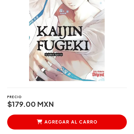
PRECIO
$179.00 MXN
AGREGAR AL CARRO