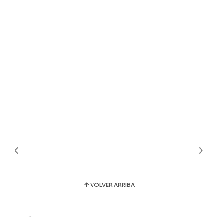
VOLVER ARRIBA