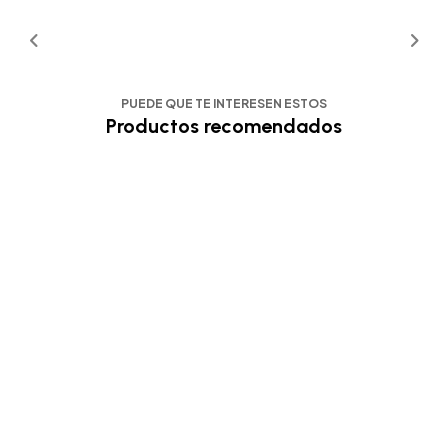
PUEDE QUE TE INTERESEN ESTOS
Productos recomendados