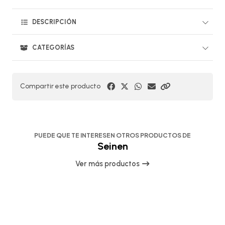
DESCRIPCIÓN
CATEGORÍAS
Compartir este producto
PUEDE QUE TE INTERESEN OTROS PRODUCTOS DE
Seinen
Ver más productos