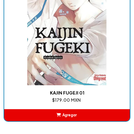
KAJIN FUGEJI 01
$179.00 MXN
Agregar
Añadido