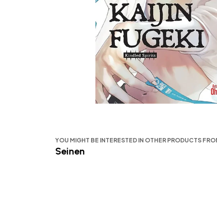
YOU MIGHT BE INTERESTED IN OTHER PRODUCTS FR
Seinen