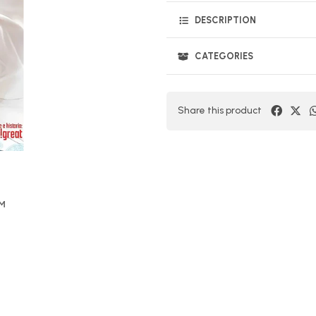
DESCRIPTION
CATEGORIES
Share this product
OM