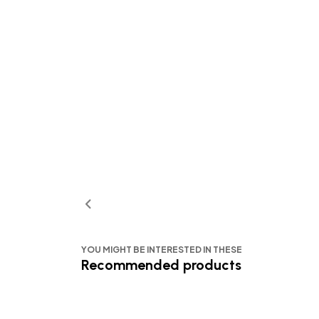
YOU MIGHT BE INTERESTED IN THESE
Recommended products