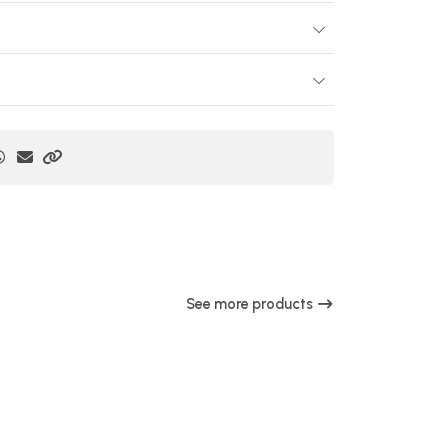
See more products