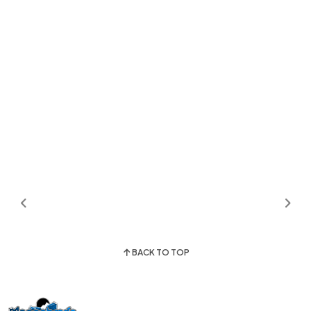
BACK TO TOP