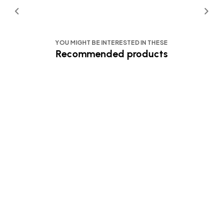
YOU MIGHT BE INTERESTED IN THESE
Recommended products