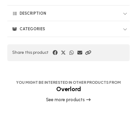
DESCRIPTION
CATEGORIES
Share this product
YOU MIGHT BE INTERESTED IN OTHER PRODUCTS FROM
Overlord
See more products