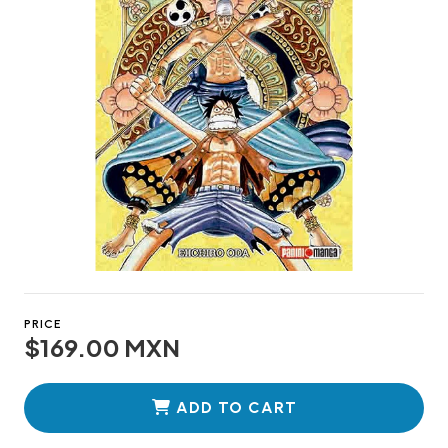
PRICE
$169.00 MXN
ADD TO CART