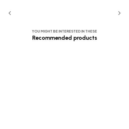
YOU MIGHT BE INTERESTED IN THESE
Recommended products