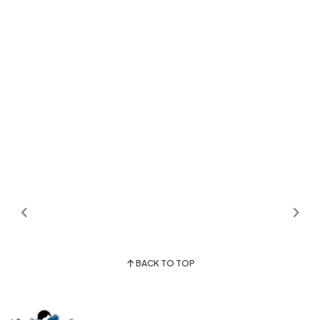
BACK TO TOP