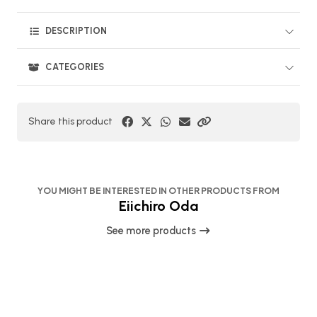
DESCRIPTION
CATEGORIES
Share this product
YOU MIGHT BE INTERESTED IN OTHER PRODUCTS FROM
Eiichiro Oda
See more products