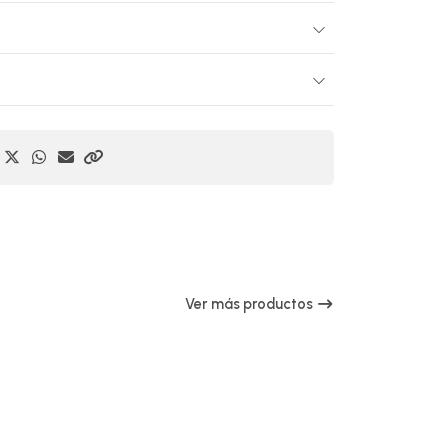
Ver más productos