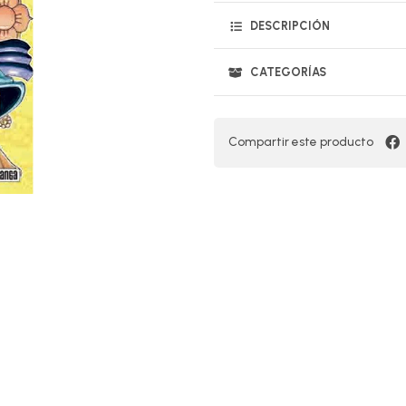
DESCRIPCIÓN
CATEGORÍAS
Compartir este producto