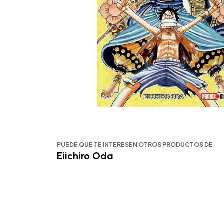
PUEDE QUE TE INTERESEN OTROS PRODUCTOS DE
Eiichiro Oda