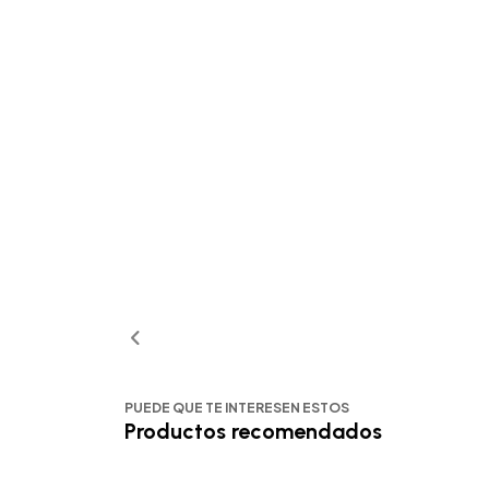
PUEDE QUE TE INTERESEN ESTOS
Productos recomendados