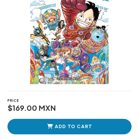
PRICE
$169.00 MXN
ADD TO CART