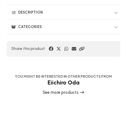
DESCRIPTION
CATEGORIES
Share this product
YOU MIGHT BE INTERESTED IN OTHER PRODUCTS FROM
Eiichiro Oda
See more products