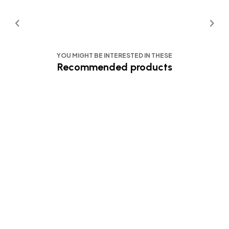
YOU MIGHT BE INTERESTED IN THESE
Recommended products