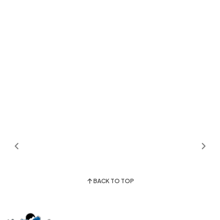
BACK TO TOP