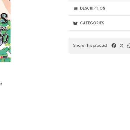
DESCRIPTION
CATEGORIES
Share this product
OM