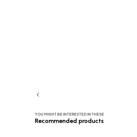
YOU MIGHT BE INTERESTED IN THESE
Recommended products