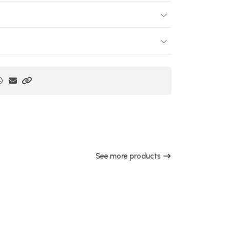
See more products