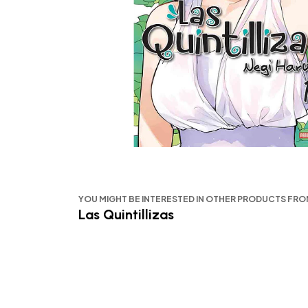
YOU MIGHT BE INTERESTED IN OTHER PRODUCTS FR
Las Quintillizas