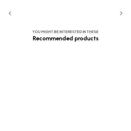
YOU MIGHT BE INTERESTED IN THESE
Recommended products