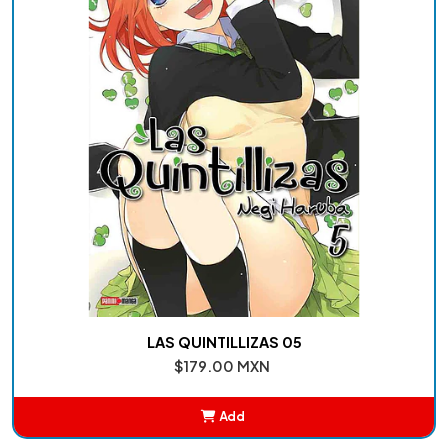
LAS QUINTILLIZAS 05
$179.00 MXN
Add