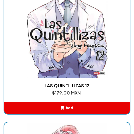
LAS QUINTILLIZAS 12
$179.00 MXN
Add
Added