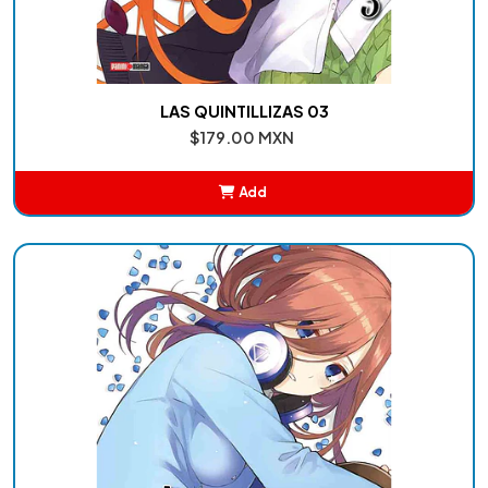
LAS QUINTILLIZAS 03
$179.00 MXN
Add
Added