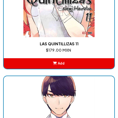
LAS QUINTILLIZAS 11
$179.00 MXN
Add
Added