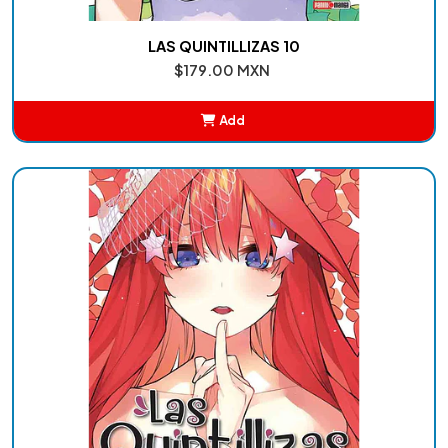
LAS QUINTILLIZAS 10
$179.00 MXN
Add
Added