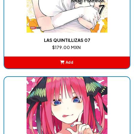
LAS QUINTILLIZAS 07
$179.00 MXN
Add
Added