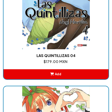
LAS QUINTILLIZAS 04
$179.00 MXN
Add
Added