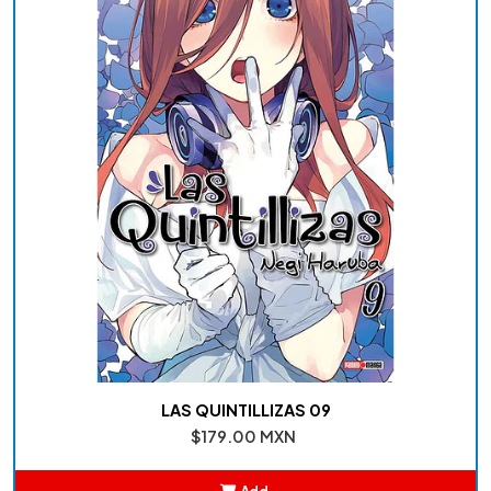
LAS QUINTILLIZAS 09
$179.00 MXN