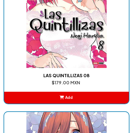
LAS QUINTILLIZAS 08
$179.00 MXN
Add
Added