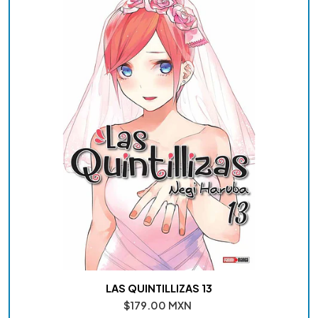
LAS QUINTILLIZAS 13
$179.00 MXN