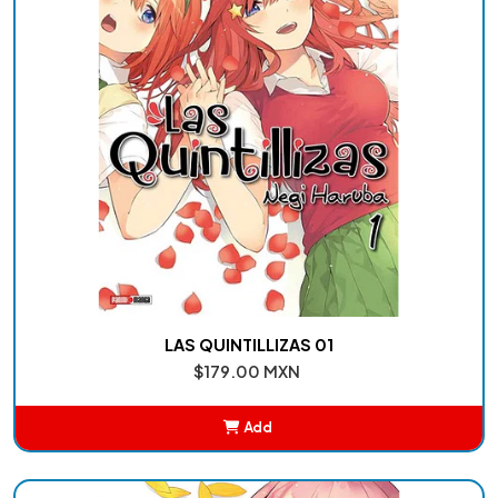
LAS QUINTILLIZAS 01
$179.00 MXN
Add
Added