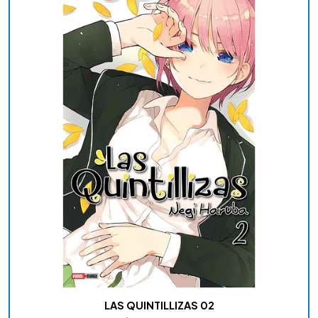
LAS QUINTILLIZAS 02