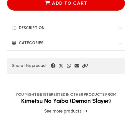
ADD TO CART
DESCRIPTION
CATEGORIES
Share this product
YOU MIGHT BE INTERESTED IN OTHER PRODUCTS FROM
Kimetsu No Yaiba (Demon Slayer)
See more products