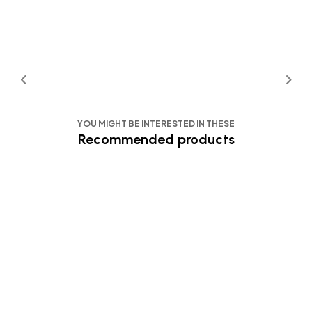
YOU MIGHT BE INTERESTED IN THESE
Recommended products