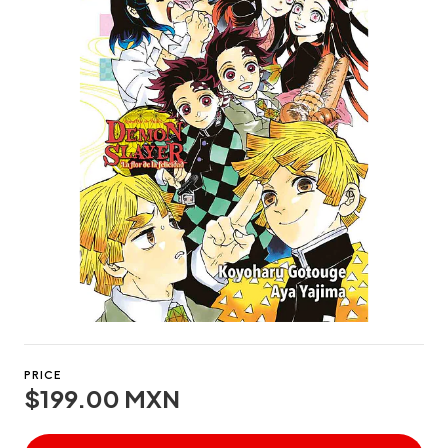
PRICE
$199.00 MXN