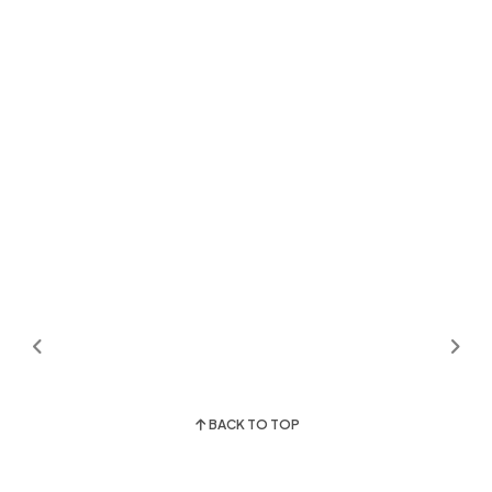
BACK TO TOP