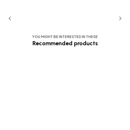
YOU MIGHT BE INTERESTED IN THESE
Recommended products