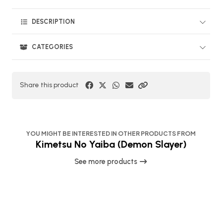
DESCRIPTION
CATEGORIES
Share this product
YOU MIGHT BE INTERESTED IN OTHER PRODUCTS FROM
Kimetsu No Yaiba (Demon Slayer)
See more products