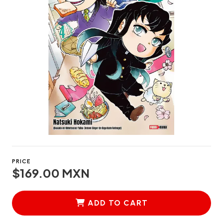
PRICE
$169.00 MXN
ADD TO CART