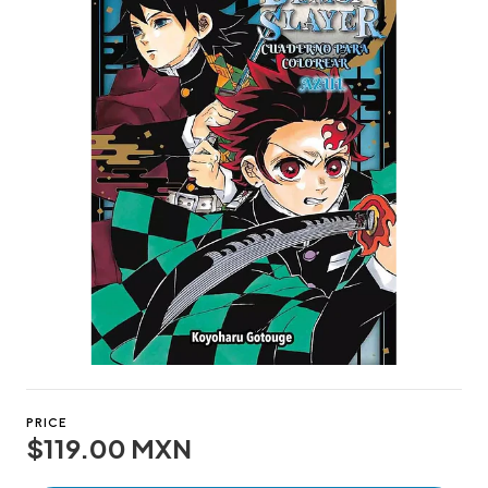
PRICE
$119.00 MXN