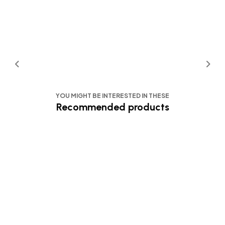
YOU MIGHT BE INTERESTED IN THESE
Recommended products