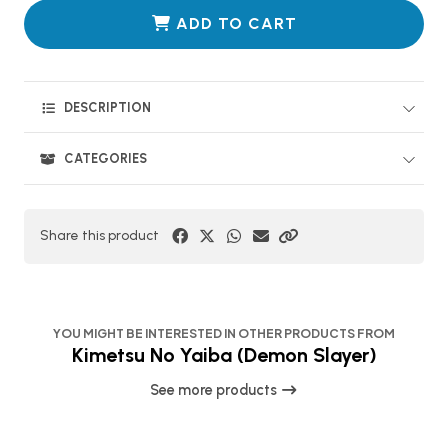
ADD TO CART
DESCRIPTION
CATEGORIES
Share this product
YOU MIGHT BE INTERESTED IN OTHER PRODUCTS FROM
Kimetsu No Yaiba (Demon Slayer)
See more products