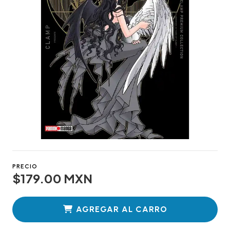
PRECIO
$179.00 MXN
AGREGAR AL CARRO