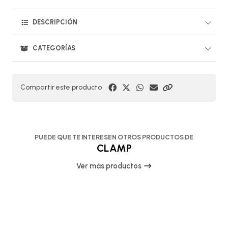
DESCRIPCIÓN
CATEGORÍAS
Compartir este producto
PUEDE QUE TE INTERESEN OTROS PRODUCTOS DE
CLAMP
Ver más productos