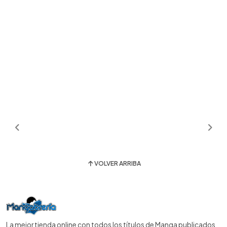
VOLVER ARRIBA
La mejor tienda online con todos los títulos de Manga publicados