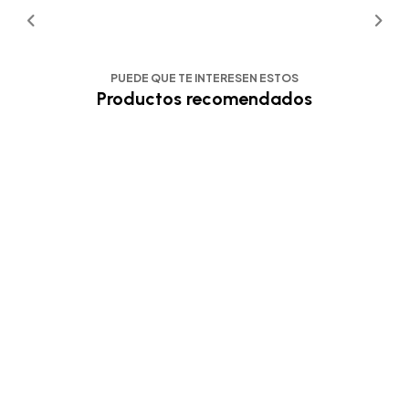
PUEDE QUE TE INTERESEN ESTOS
Productos recomendados