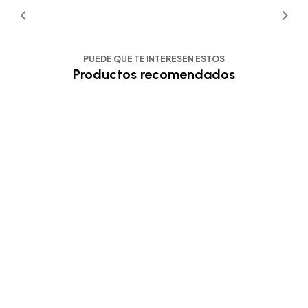
PUEDE QUE TE INTERESEN ESTOS
Productos recomendados