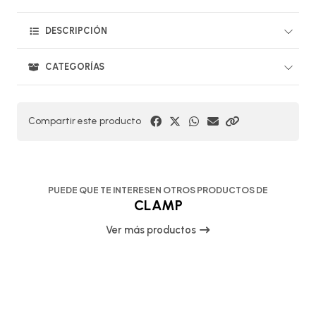
DESCRIPCIÓN
CATEGORÍAS
Compartir este producto
PUEDE QUE TE INTERESEN OTROS PRODUCTOS DE
CLAMP
Ver más productos