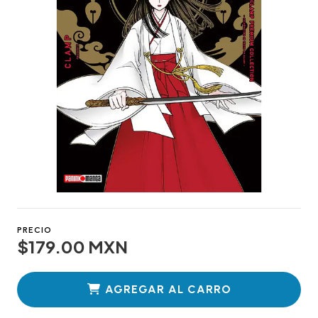
PRECIO
$179.00 MXN
AGREGAR AL CARRO