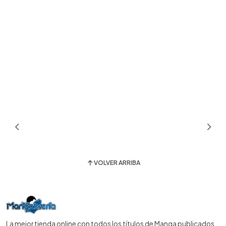
VOLVER ARRIBA
La mejor tienda online con todos los títulos de Manga publicados