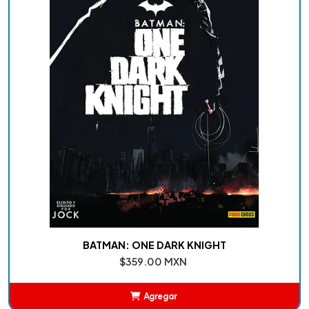
BATMAN: ONE DARK KNIGHT
$359.00 MXN
Agregar