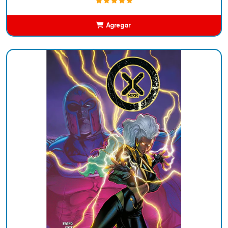
Agregar
Añadido