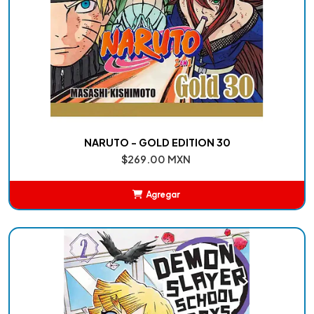
NARUTO - GOLD EDITION 30
$269.00 MXN
Agregar
Añadido