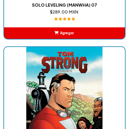
SOLO LEVELING (MANWHA) 07
$289.00 MXN
Agregar
Añadido