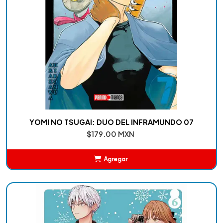
YOMI NO TSUGAI: DUO DEL INFRAMUNDO 07
$179.00 MXN
Agregar
Añadido