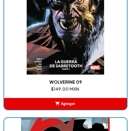
WOLVERINE 09
$149.00 MXN
Agregar
Añadido