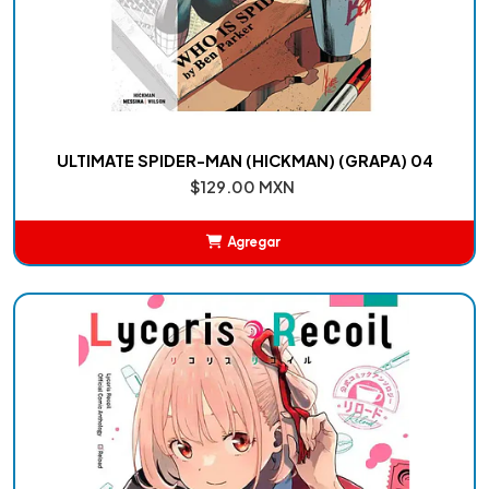
ULTIMATE SPIDER-MAN (HICKMAN) (GRAPA) 04
$129.00 MXN
Agregar
Añadido