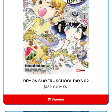
DEMON SLAYER - SCHOOL DAYS 02
$169.00 MXN
Agregar
Añadido