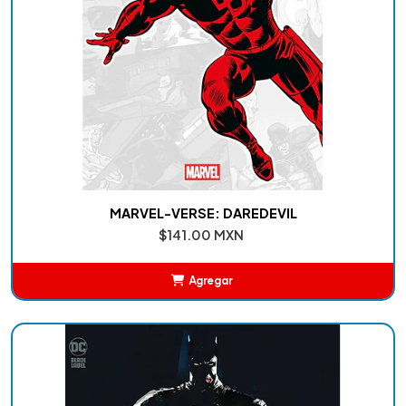
MARVEL-VERSE: DAREDEVIL
$141.00 MXN
Agregar
Añadido