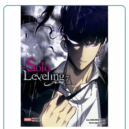
Añadido