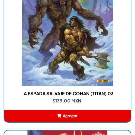
LA ESPADA SALVAJE DE CONAN (TITAN) 03
$139.00 MXN
Agregar
Añadido