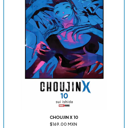
CHOUJIN X 10
$169.00 MXN