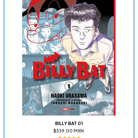
BILLY BAT 01
$339.00 MXN