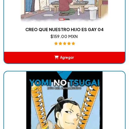
CREO QUE NUESTRO HIJO ES GAY 04
$159.00 MXN
Agregar
Añadido