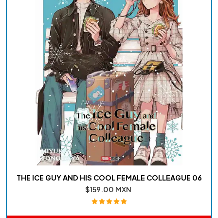
THE ICE GUY AND HIS COOL FEMALE COLLEAGUE 06
$159.00 MXN