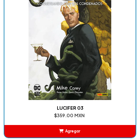
LUCIFER 03
$359.00 MXN
Agregar