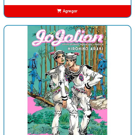
Agregar
Añadido