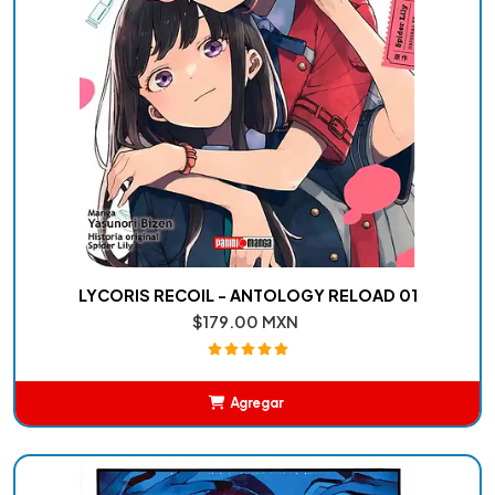
LYCORIS RECOIL - ANTOLOGY RELOAD 01
$179.00 MXN
Agregar
Añadido