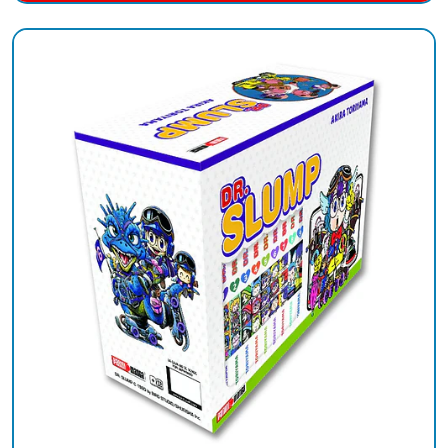
Añadido