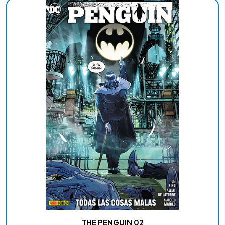
THE PENGUIN 02