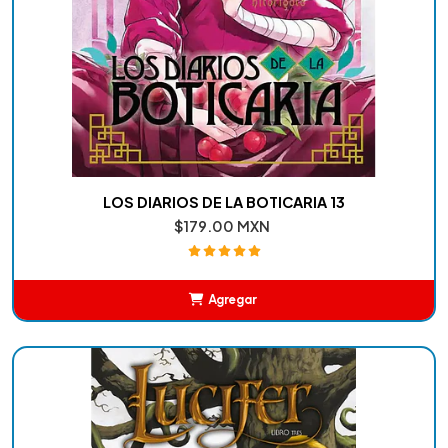
LOS DIARIOS DE LA BOTICARIA 13
$179.00 MXN
Agregar
Añadido