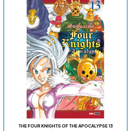
THE FOUR KNIGHTS OF THE APOCALYPSE 13