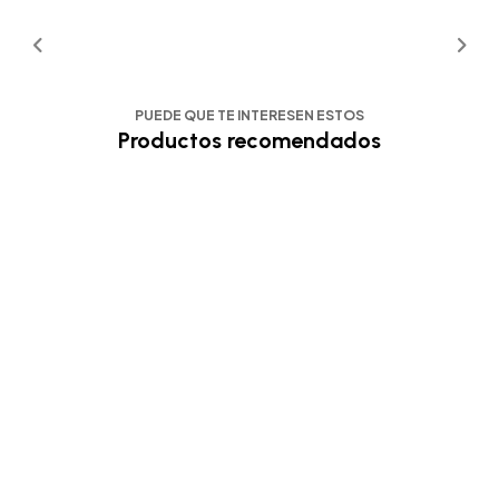
PUEDE QUE TE INTERESEN ESTOS
Productos recomendados