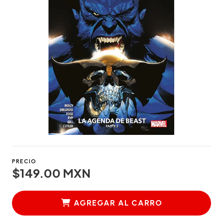
PRECIO
$149.00 MXN
AGREGAR AL CARRO