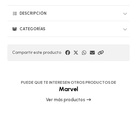
DESCRIPCIÓN
CATEGORÍAS
Compartir este producto
PUEDE QUE TE INTERESEN OTROS PRODUCTOS DE
Marvel
Ver más productos