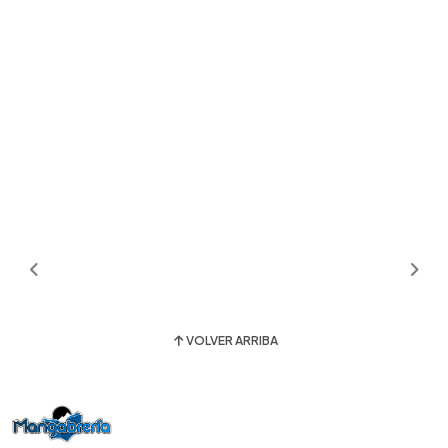
VOLVER ARRIBA