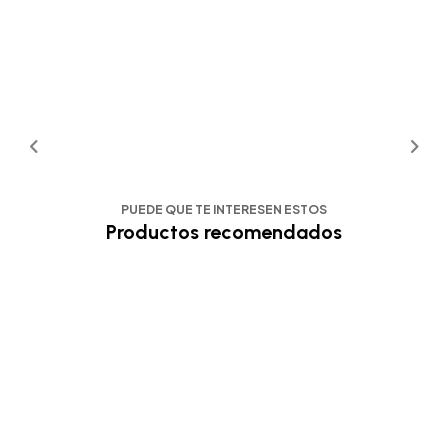
PUEDE QUE TE INTERESEN ESTOS
Productos recomendados