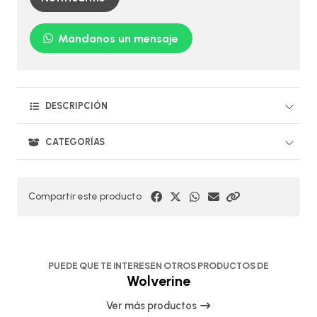
Mándanos un mensaje
DESCRIPCIÓN
CATEGORÍAS
Compartir este producto
PUEDE QUE TE INTERESEN OTROS PRODUCTOS DE
Wolverine
Ver más productos