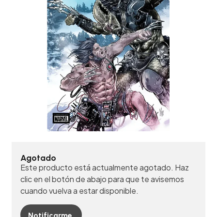
Agotado
Este producto está actualmente agotado. Haz
clic en el botón de abajo para que te avisemos
cuando vuelva a estar disponible.
Notificarme