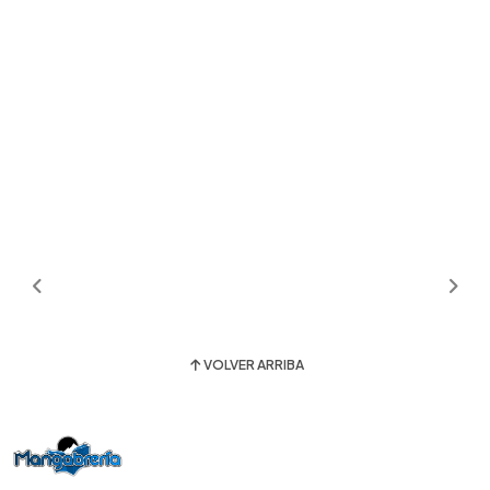
VOLVER ARRIBA