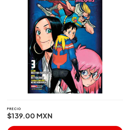
PRECIO
$139.00 MXN