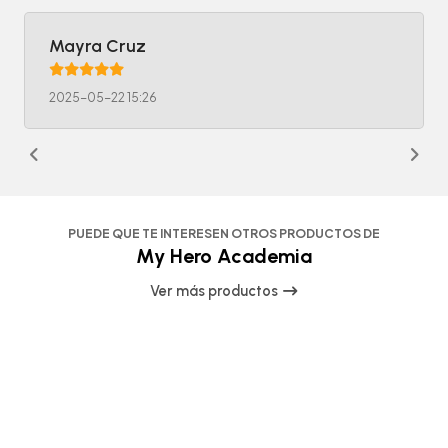
Mayra Cruz
2025-05-22 15:26
PUEDE QUE TE INTERESEN OTROS PRODUCTOS DE
My Hero Academia
Ver más productos