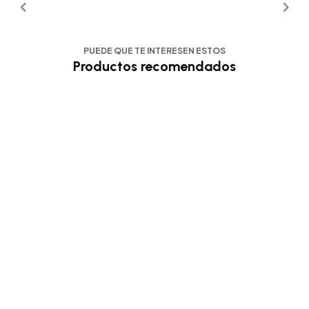
PUEDE QUE TE INTERESEN ESTOS
Productos recomendados