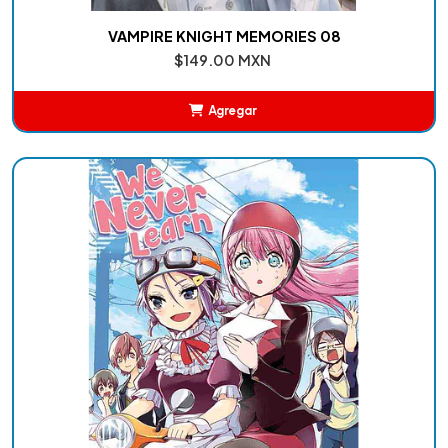
VAMPIRE KNIGHT MEMORIES 08
$149.00 MXN
Agregar
Añadido