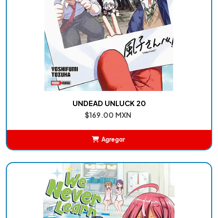
UNDEAD UNLUCK 20
$169.00 MXN
Agregar
Añadido