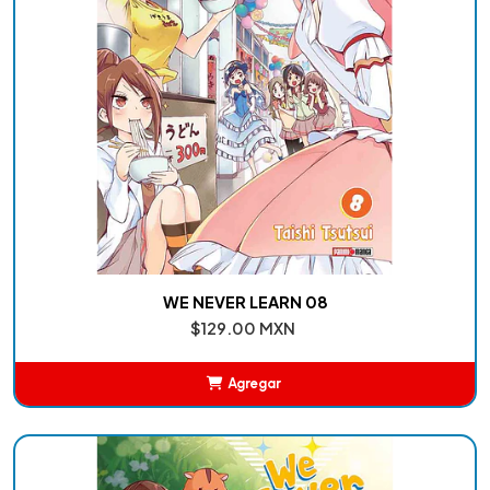
WE NEVER LEARN 08
$129.00 MXN
Agregar
Añadido