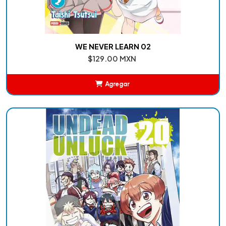
WE NEVER LEARN 02
$129.00 MXN
Agregar
Añadido