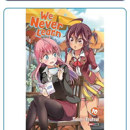
Añadido