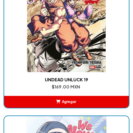
UNDEAD UNLUCK 19
$169.00 MXN
Agregar
Añadido