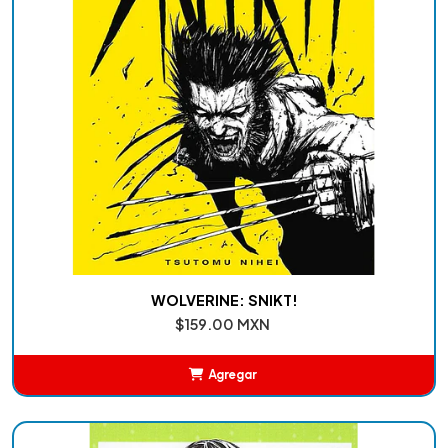
WOLVERINE: SNIKT!
$159.00 MXN
Agregar
Añadido