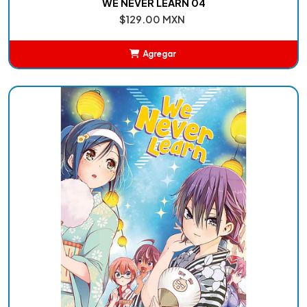
WE NEVER LEARN 04
$129.00 MXN
Agregar
Añadido