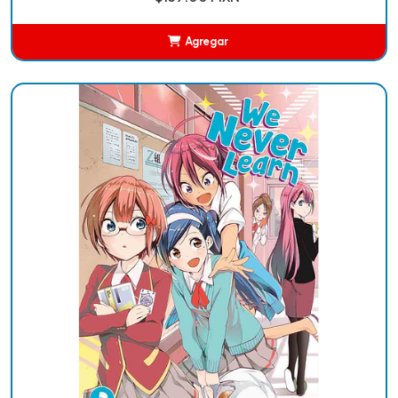
Agregar
Añadido