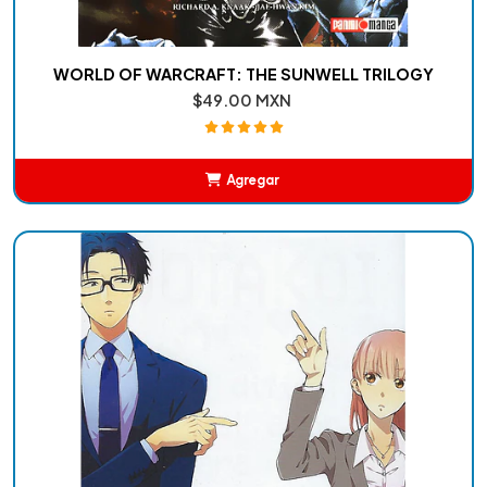
WORLD OF WARCRAFT: THE SUNWELL TRILOGY
$49.00 MXN
Agregar
Añadido