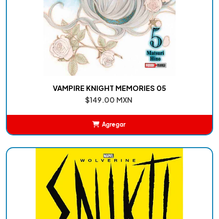
VAMPIRE KNIGHT MEMORIES 05
$149.00 MXN
Agregar
Añadido