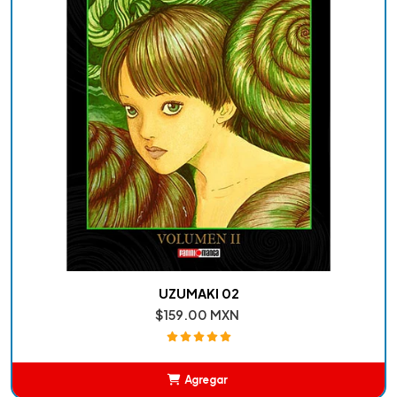
UZUMAKI 02
$159.00 MXN
Agregar