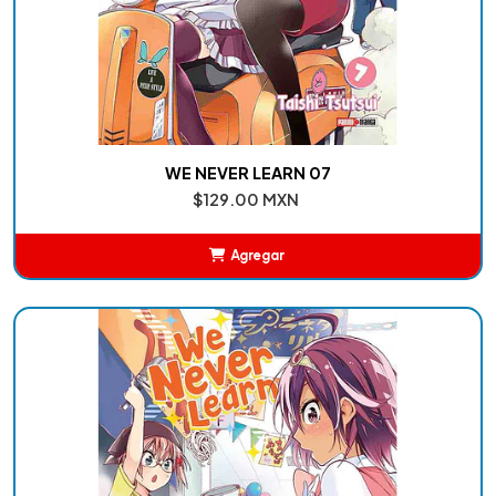
WE NEVER LEARN 07
$129.00 MXN
Agregar
Añadido