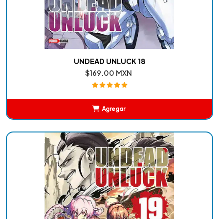
UNDEAD UNLUCK 18
$169.00 MXN
Agregar
Añadido