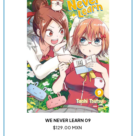
WE NEVER LEARN 09
$129.00 MXN