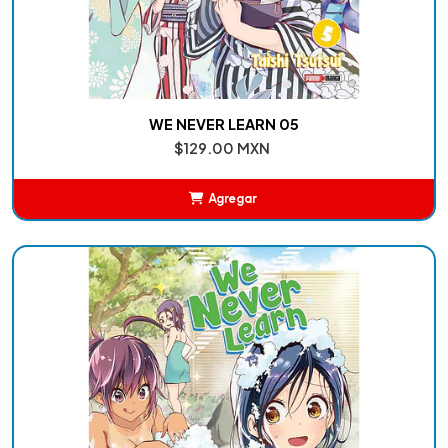
WE NEVER LEARN 05
$129.00 MXN
Agregar
Añadido