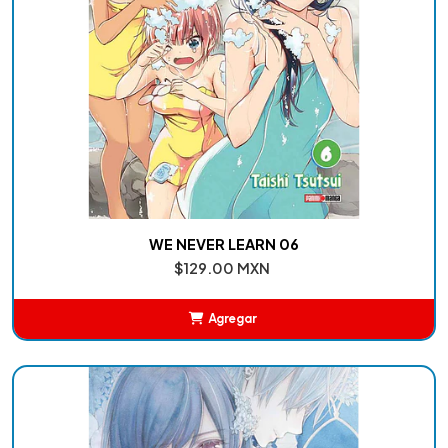
WE NEVER LEARN 06
$129.00 MXN
Agregar
Añadido