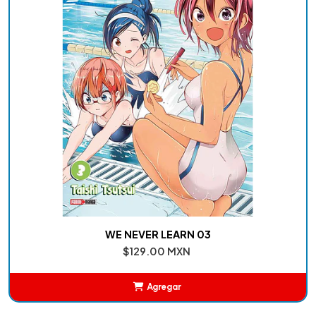
WE NEVER LEARN 03
$129.00 MXN
Agregar
Añadido