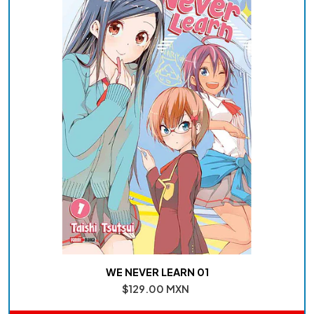
WE NEVER LEARN 01
$129.00 MXN