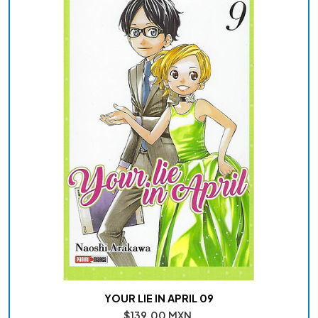
YOUR LIE IN APRIL 09
$139.00 MXN