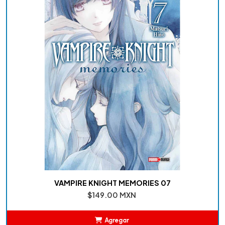
VAMPIRE KNIGHT MEMORIES 07
$149.00 MXN
Agregar