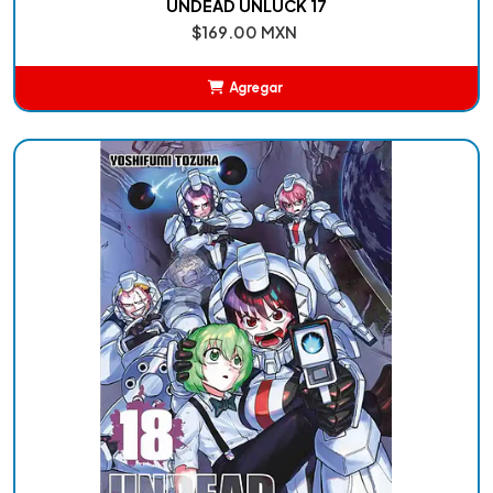
UNDEAD UNLUCK 17
$169.00 MXN
Agregar
Añadido