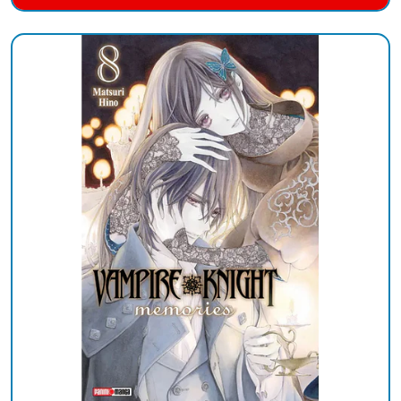
Añadido