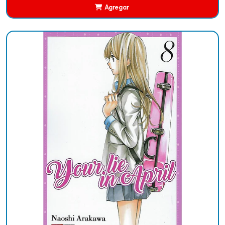
Agregar
Añadido