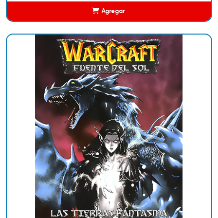
Agregar
Añadido