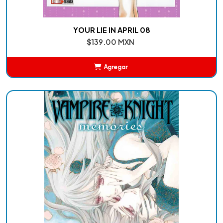
YOUR LIE IN APRIL 08
$139.00 MXN
Agregar
Añadido