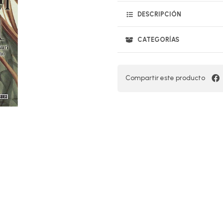
DESCRIPCIÓN
CATEGORÍAS
Compartir este producto