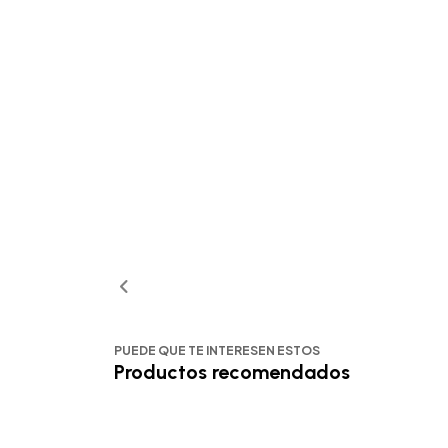
PUEDE QUE TE INTERESEN ESTOS
Productos recomendados