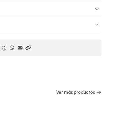
Ver más productos