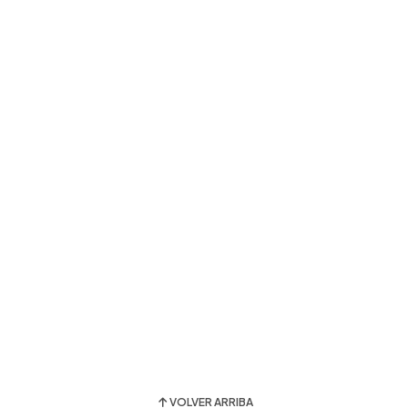
VOLVER ARRIBA