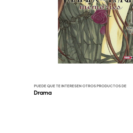
PUEDE QUE TE INTERESEN OTROS PRODUCTOS DE
Drama