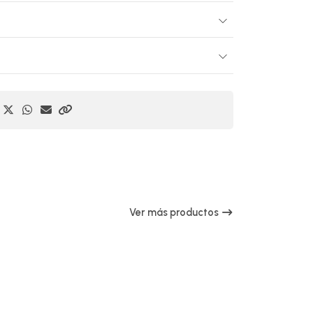
Ver más productos