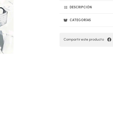
DESCRIPCIÓN
CATEGORÍAS
Compartir este producto