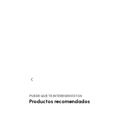
PUEDE QUE TE INTERESEN ESTOS
Productos recomendados