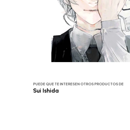
PUEDE QUE TE INTERESEN OTROS PRODUCTOS DE
Sui Ishida