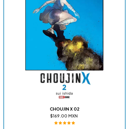
CHOUJIN X 02
$169.00 MXN