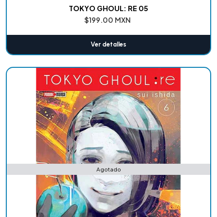
TOKYO GHOUL: RE 05
$199.00 MXN
Ver detalles
Agotado