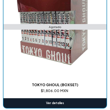
Agotado
TOKYO GHOUL (BOXSET)
$1,806.00 MXN
Ver detalles