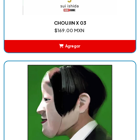
CHOUJIN X 03
$169.00 MXN
Agregar
Añadido