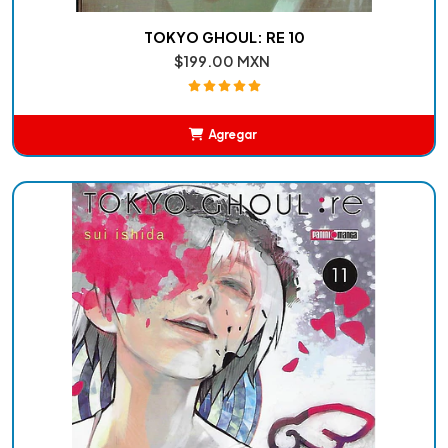
TOKYO GHOUL: RE 10
$199.00 MXN
Agregar
Añadido