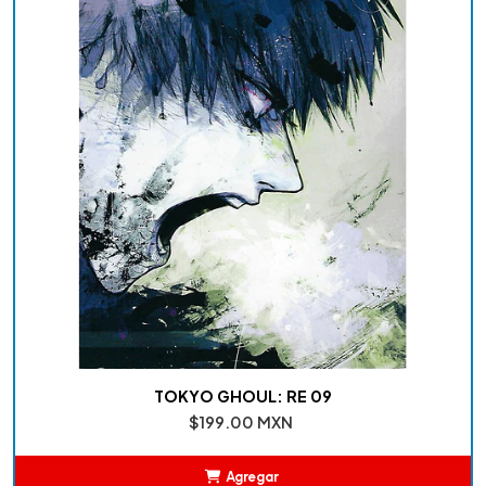
TOKYO GHOUL: RE 09
$199.00 MXN
Agregar