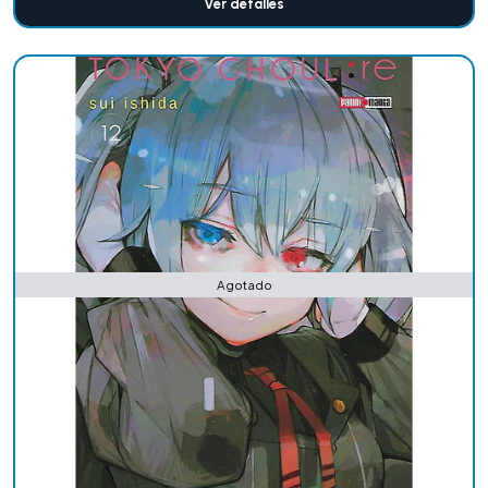
Ver detalles
Agotado