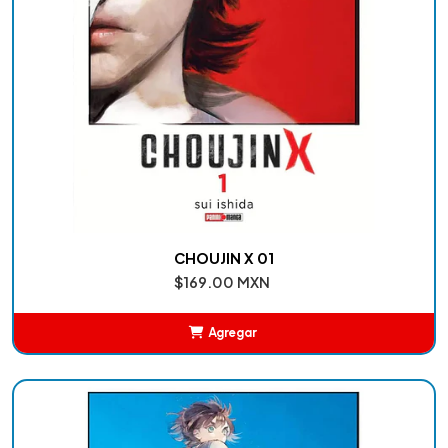
CHOUJIN X 01
$169.00 MXN
Agregar
Añadido