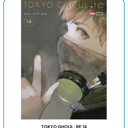
TOKYO GHOUL: RE 14