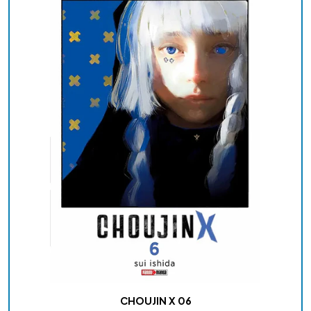
CHOUJIN X 06