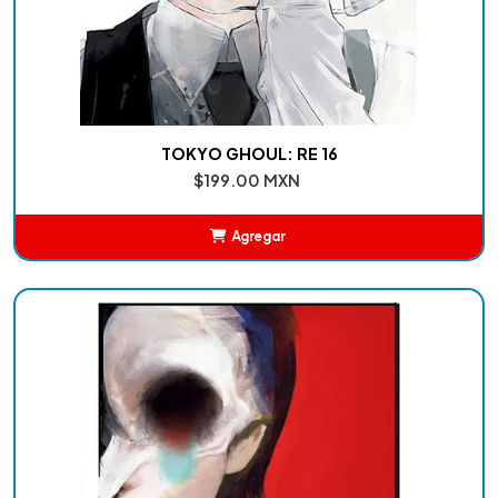
TOKYO GHOUL: RE 16
$199.00 MXN
Agregar
Añadido