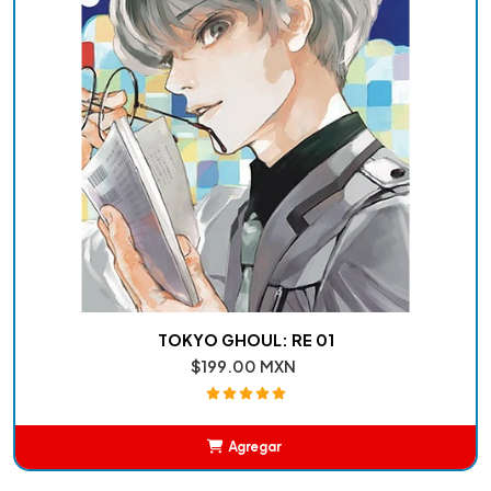
TOKYO GHOUL: RE 01
$199.00 MXN
Agregar
Añadido