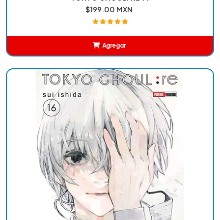
$199.00 MXN
Agregar
Añadido