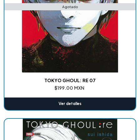
Agotado
TOKYO GHOUL: RE 07
$199.00 MXN
Ver detalles