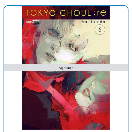
Agotado