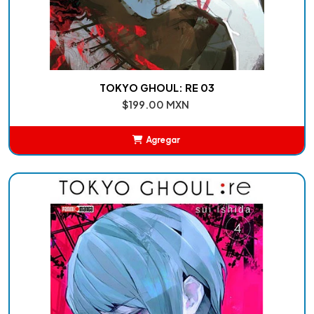
TOKYO GHOUL: RE 03
$199.00 MXN
Agregar
Añadido