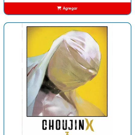
Agregar
Añadido