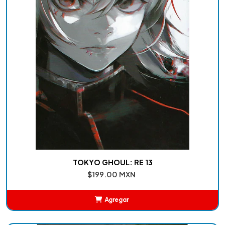
TOKYO GHOUL: RE 13
$199.00 MXN
Agregar
Añadido