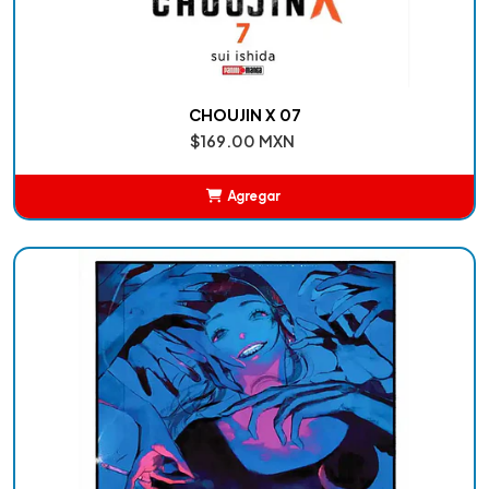
CHOUJIN X 07
$169.00 MXN
Agregar
Añadido