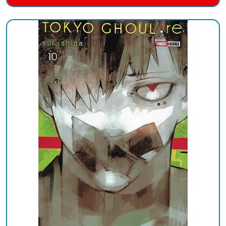
Añadido