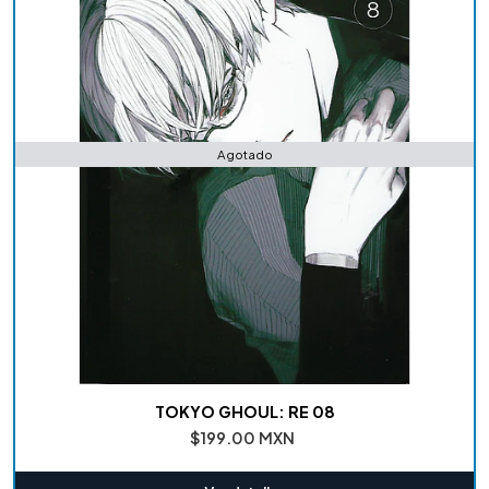
Agotado
TOKYO GHOUL: RE 08
$199.00 MXN