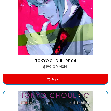
TOKYO GHOUL: RE 04
$199.00 MXN
Agregar
Añadido