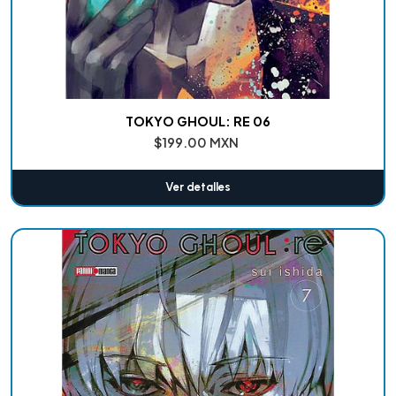
TOKYO GHOUL: RE 06
$199.00 MXN
Ver detalles