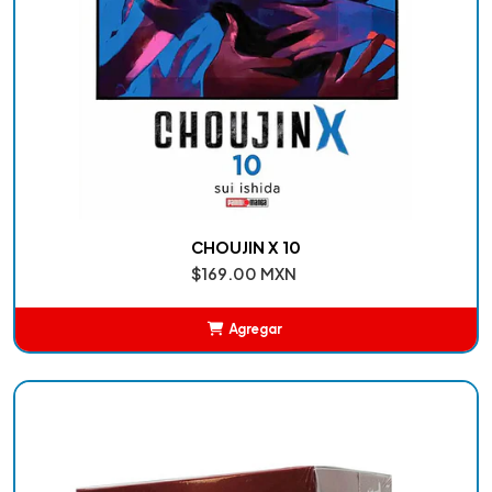
CHOUJIN X 10
$169.00 MXN
Agregar
Añadido