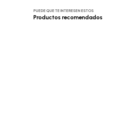
PUEDE QUE TE INTERESEN ESTOS
Productos recomendados