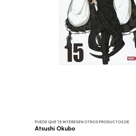
PUEDE QUE TE INTERESEN OTROS PRODUCTOS DE
Atsushi Okubo