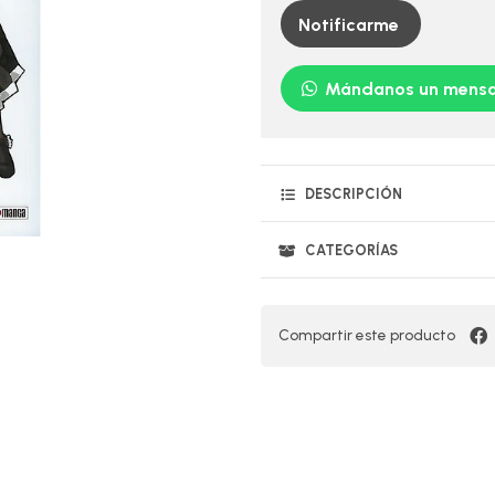
Notificarme
Mándanos un mensa
DESCRIPCIÓN
CATEGORÍAS
Compartir este producto