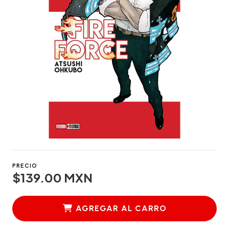
PRECIO
$139.00 MXN
AGREGAR AL CARRO