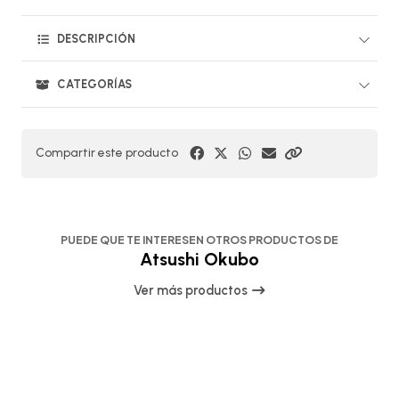
DESCRIPCIÓN
CATEGORÍAS
Compartir este producto
PUEDE QUE TE INTERESEN OTROS PRODUCTOS DE
Atsushi Okubo
Ver más productos