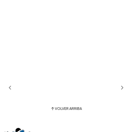
VOLVER ARRIBA