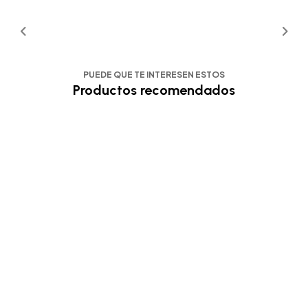
PUEDE QUE TE INTERESEN ESTOS
Productos recomendados