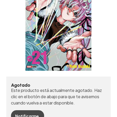
Agotado
Este producto está actualmente agotado. Haz
clic en el botón de abajo para que te avisemos
cuando vuelva a estar disponible.
Notificarme