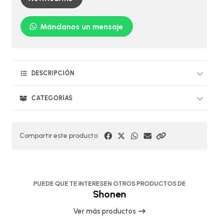
Mándanos un mensaje
DESCRIPCIÓN
CATEGORÍAS
Compartir este producto
PUEDE QUE TE INTERESEN OTROS PRODUCTOS DE
Shonen
Ver más productos