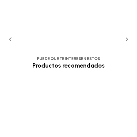
PUEDE QUE TE INTERESEN ESTOS
Productos recomendados