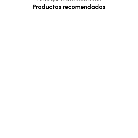
Productos recomendados