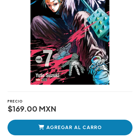
PRECIO
$169.00 MXN
AGREGAR AL CARRO