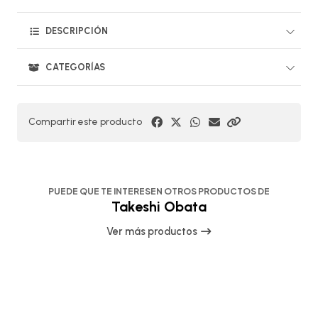
DESCRIPCIÓN
CATEGORÍAS
Compartir este producto
PUEDE QUE TE INTERESEN OTROS PRODUCTOS DE
Takeshi Obata
Ver más productos