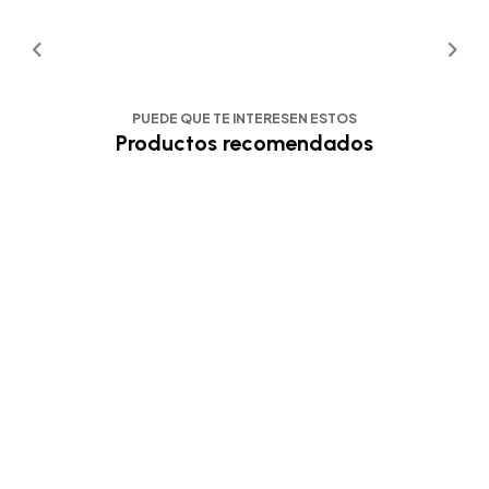
PUEDE QUE TE INTERESEN ESTOS
Productos recomendados