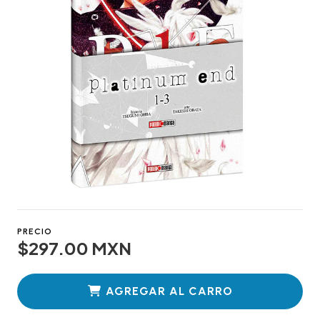
PRECIO
$297.00 MXN
AGREGAR AL CARRO