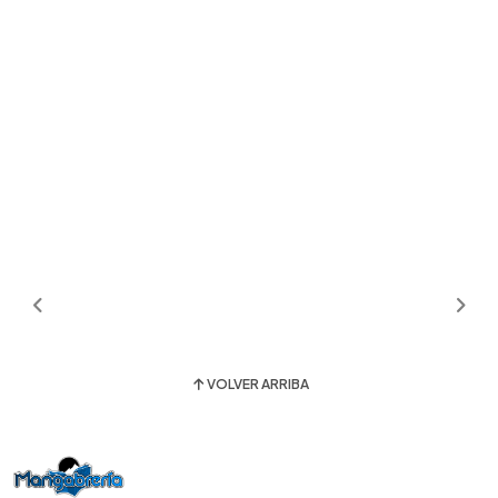
VOLVER ARRIBA