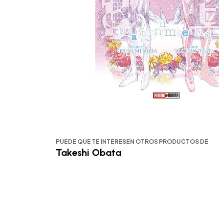
PUEDE QUE TE INTERESEN OTROS PRODUCTOS DE
Takeshi Obata