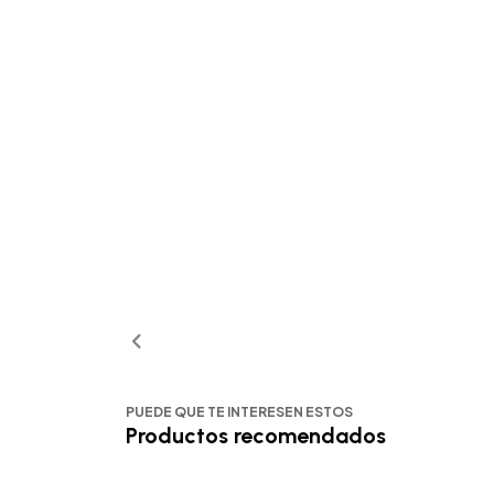
PUEDE QUE TE INTERESEN ESTOS
Productos recomendados