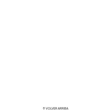
VOLVER ARRIBA