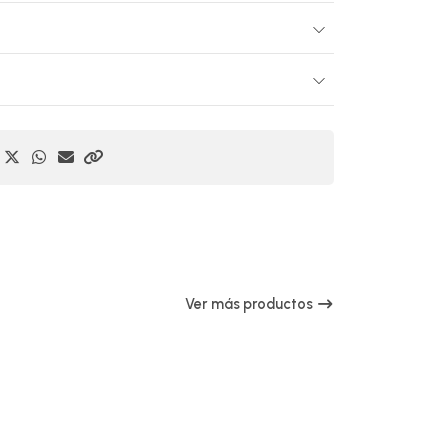
Ver más productos