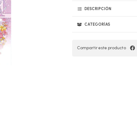
DESCRIPCIÓN
CATEGORÍAS
Compartir este producto