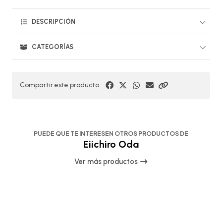
DESCRIPCIÓN
CATEGORÍAS
Compartir este producto
PUEDE QUE TE INTERESEN OTROS PRODUCTOS DE
Eiichiro Oda
Ver más productos