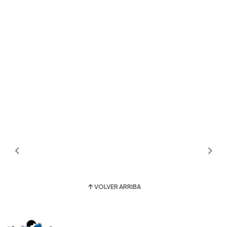
VOLVER ARRIBA