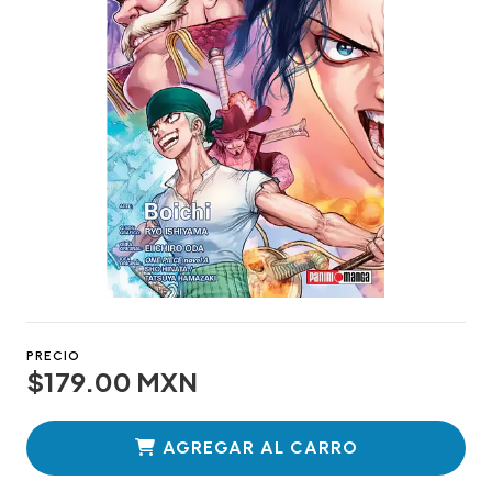
PRECIO
$179.00 MXN
AGREGAR AL CARRO