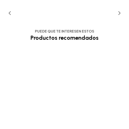
PUEDE QUE TE INTERESEN ESTOS
Productos recomendados